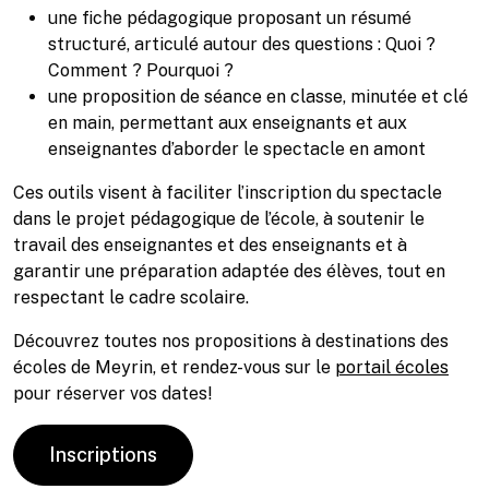
une fiche pédagogique proposant un résumé
structuré, articulé autour des questions : Quoi ?
Comment ? Pourquoi ?
une proposition de séance en classe, minutée et clé
en main, permettant aux enseignants et aux
enseignantes d’aborder le spectacle en amont
Ces outils visent à faciliter l’inscription du spectacle
dans le projet pédagogique de l’école, à soutenir le
travail des enseignantes et des enseignants et à
garantir une préparation adaptée des élèves, tout en
respectant le cadre scolaire.
Découvrez toutes nos propositions à destinations des
écoles de Meyrin, et rendez-vous sur le
portail écoles
pour réserver vos dates!
Inscriptions