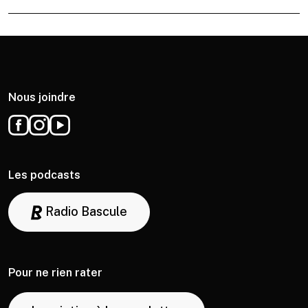
Nous joindre
Les podcasts
Radio Bascule
Pour ne rien rater