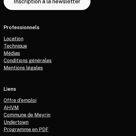
Inscription à la newsletter
Professionnels
Location
Technique
Médias
Conditions générales
Mentions légales
Liens
Offre d'emploi
AHVM
Commune de Meyrin
Undertown
Programme en PDF