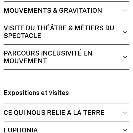
MOUVEMENTS & GRAVITATION
VISITE DU THÉÂTRE & MÉTIERS DU
SPECTACLE
PARCOURS INCLUSIVITÉ EN
MOUVEMENT
Expositions et visites
CE QUI NOUS RELIE À LA TERRE
EUPHONIA