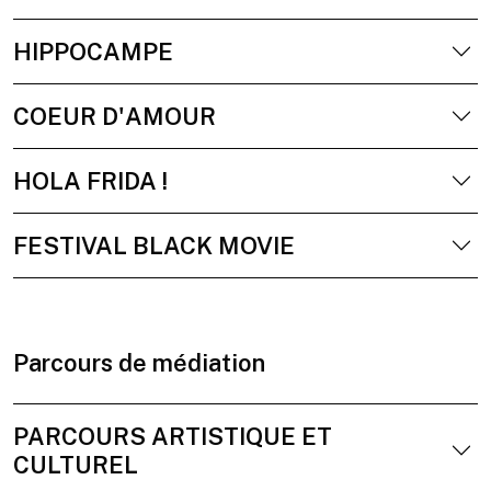
HIPPOCAMPE
COEUR D'AMOUR
HOLA FRIDA !
FESTIVAL BLACK MOVIE
Parcours de médiation
PARCOURS ARTISTIQUE ET
CULTUREL