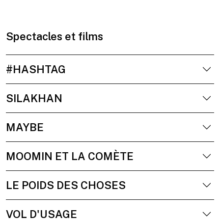
Spectacles et films
#HASHTAG
SILAKHAN
MAYBE
MOOMIN ET LA COMÈTE
LE POIDS DES CHOSES
VOL D'USAGE