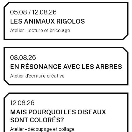
05.08 / 12.08.26
LES ANIMAUX RIGOLOS
Atelier – lecture et bricolage
08.08.26
EN RÉSONANCE AVEC LES ARBRES
Atelier d’écriture créative
12.08.26
MAIS POURQUOI LES OISEAUX
SONT COLORÉS?
Atelier – découpage et collage