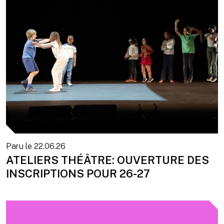
Paru le
22.06.26
ATELIERS THÉÂTRE: OUVERTURE DES
INSCRIPTIONS POUR 26-27