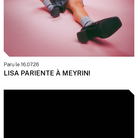
Paru le
16.07.26
LISA PARIENTE À MEYRIN!