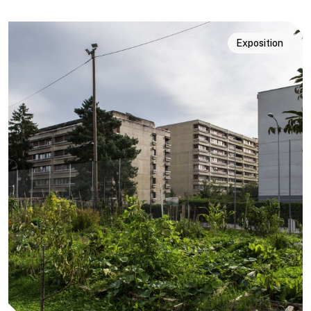
Exposition