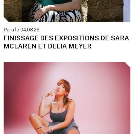
Paru le
04.08.26
FINISSAGE DES EXPOSITIONS DE SARA
MCLAREN ET DELIA MEYER