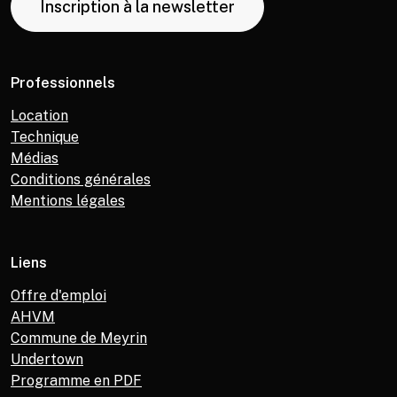
Inscription à la newsletter
Professionnels
Location
Technique
Médias
Conditions générales
Mentions légales
Liens
Offre d'emploi
AHVM
Commune de Meyrin
Undertown
Programme en PDF