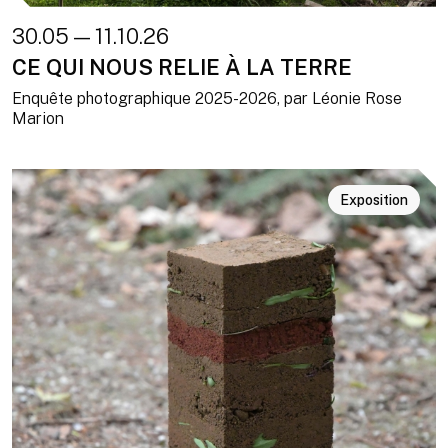
30.05 — 11.10.26
CE QUI NOUS RELIE À LA TERRE
Enquête photographique 2025-2026, par Léonie Rose
Marion
Exposition