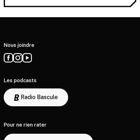
Nous joindre
Les podcasts
Radio Bascule
Pour ne rien rater