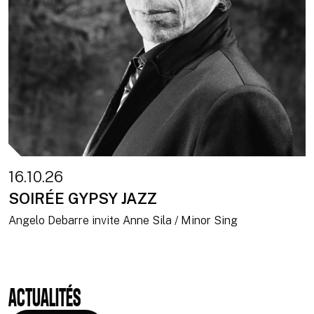
16.10.26
SOIRÉE GYPSY JAZZ
Angelo Debarre invite Anne Sila / Minor Sing
ACTUALITÉS