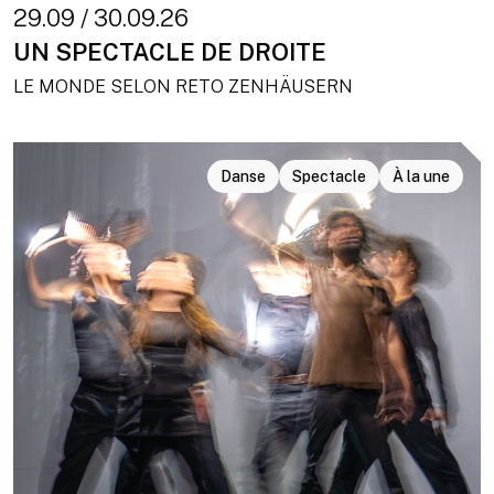
29.09 / 30.09.26
UN SPECTACLE DE DROITE
LE MONDE SELON RETO ZENHÄUSERN
Danse
Spectacle
À la une