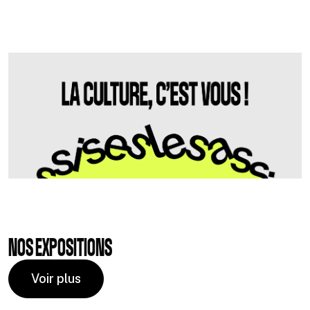
NOS EXPOSITIONS
Voir plus