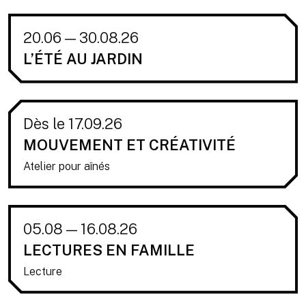
20.06 — 30.08.26
L’ÉTÉ AU JARDIN
Dès le 17.09.26
MOUVEMENT ET CRÉATIVITÉ
Atelier pour aînés
05.08 — 16.08.26
LECTURES EN FAMILLE
Lecture