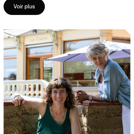
Voir plus