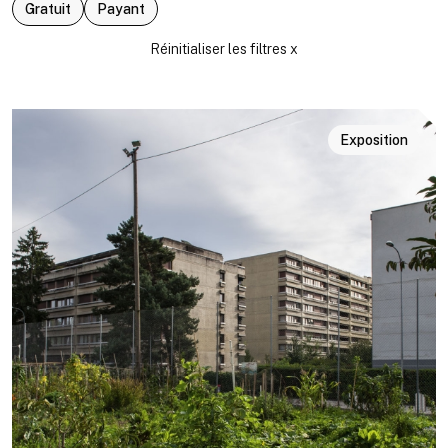
Gratuit
Payant
Exposition