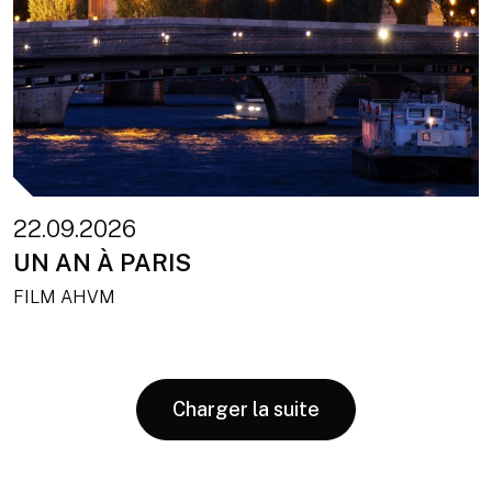
22.09.2026
UN AN À PARIS
FILM AHVM
Charger la suite