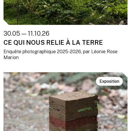
30.05 — 11.10.26
CE QUI NOUS RELIE À LA TERRE
Enquête photographique 2025-2026, par Léonie Rose
Marion
Exposition