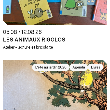
05.08 / 12.08.26
LES ANIMAUX RIGOLOS
Atelier – lecture et bricolage
L'été au jardin 2026
Agenda
Livres