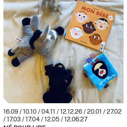
16.09 / 10.10 / 04.11 / 12.12.26 / 20.01 / 27.02
/ 17.03 / 17.04 / 12.05 / 12.06.27