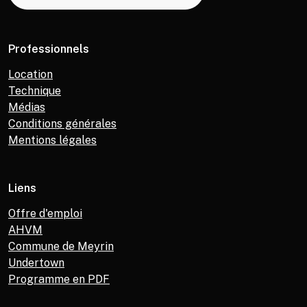
Professionnels
Location
Technique
Médias
Conditions générales
Mentions légales
Liens
Offre d'emploi
AHVM
Commune de Meyrin
Undertown
Programme en PDF