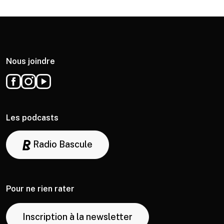
Nous joindre
Les podcasts
Radio Bascule
Pour ne rien rater
Inscription à la newsletter