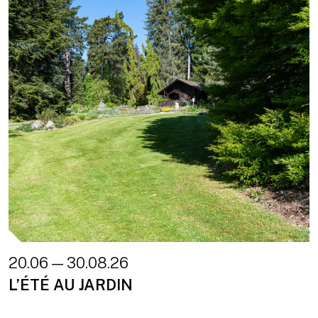
20.06 — 30.08.26
L’ÉTÉ AU JARDIN