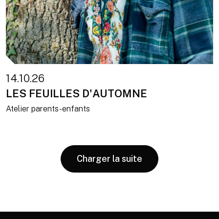
14.10.26
LES FEUILLES D'AUTOMNE
Atelier parents-enfants
Charger la suite