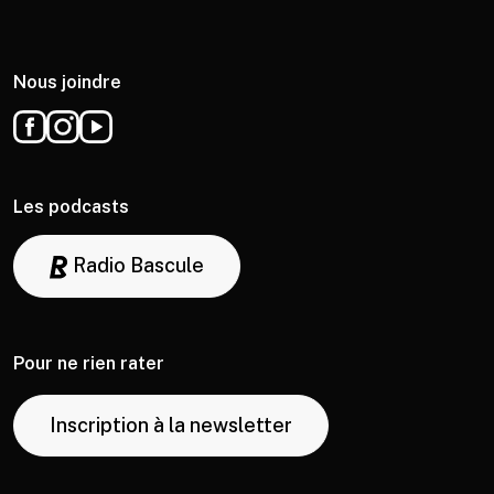
Nous joindre
Les podcasts
Radio Bascule
Pour ne rien rater
Inscription à la newsletter