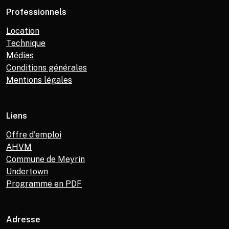
Professionnels
Location
Technique
Médias
Conditions générales
Mentions légales
Liens
Offre d'emploi
AHVM
Commune de Meyrin
Undertown
Programme en PDF
Adresse