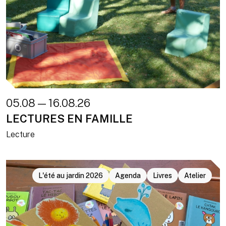
05.08 — 16.08.26
LECTURES EN FAMILLE
Lecture
L'été au jardin 2026
Agenda
Livres
Atelier