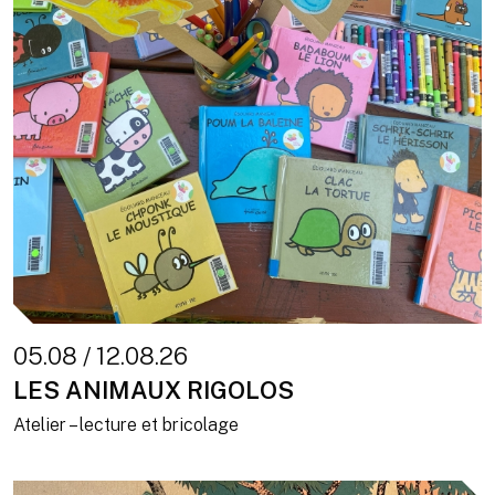
05.08 / 12.08.26
LES ANIMAUX RIGOLOS
Atelier – lecture et bricolage