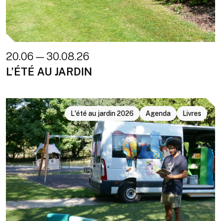
20.06 — 30.08.26
L’ÉTÉ AU JARDIN
L'été au jardin 2026
Agenda
Livres