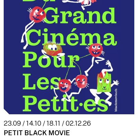
23.09 / 14.10 / 18.11 / 02.12.26
PETIT BLACK MOVIE