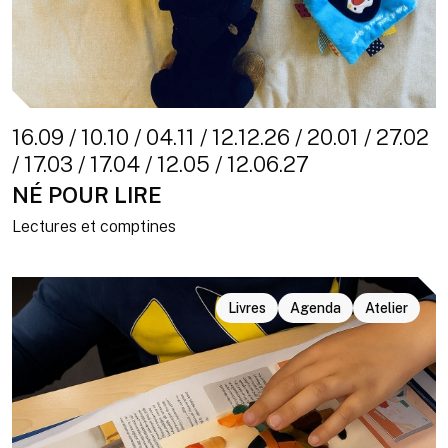
16.09 / 10.10 / 04.11 / 12.12.26 / 20.01 / 27.02
/ 17.03 / 17.04 / 12.05 / 12.06.27
NÉ POUR LIRE
Lectures et comptines
Livres
Agenda
Atelier