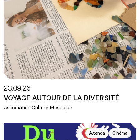
23.09.26
VOYAGE AUTOUR DE LA DIVERSITÉ
Association Culture Mosaïque
Agenda
Cinéma