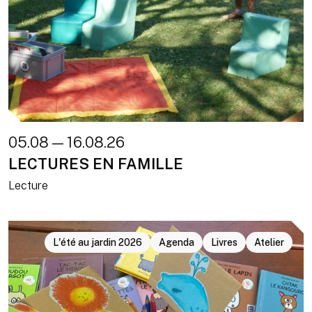
05.08 — 16.08.26
LECTURES EN FAMILLE
Lecture
L'été au jardin 2026
Agenda
Livres
Atelier