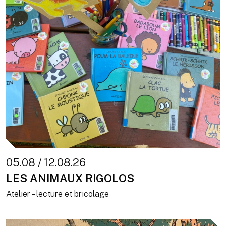
05.08 / 12.08.26
LES ANIMAUX RIGOLOS
Atelier – lecture et bricolage