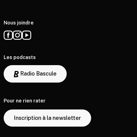
Nous joindre
Les podcasts
Radio Bascule
Pour ne rien rater
Inscription à la newsletter