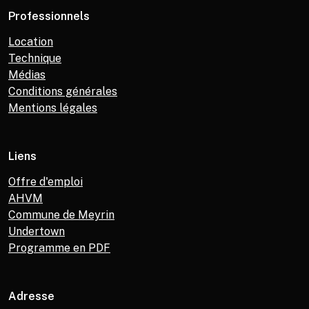
Professionnels
Location
Technique
Médias
Conditions générales
Mentions légales
Liens
Offre d'emploi
AHVM
Commune de Meyrin
Undertown
Programme en PDF
Adresse