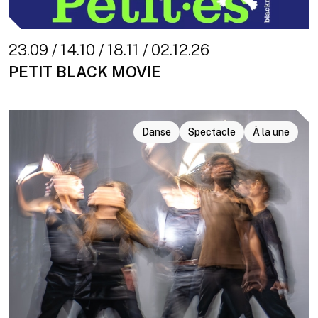
23.09 / 14.10 / 18.11 / 02.12.26
PETIT BLACK MOVIE
Danse
Spectacle
À la une