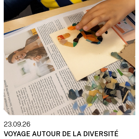
23.09.26
VOYAGE AUTOUR DE LA DIVERSITÉ