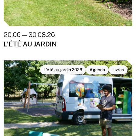
20.06 — 30.08.26
L’ÉTÉ AU JARDIN
L'été au jardin 2026
Agenda
Livres