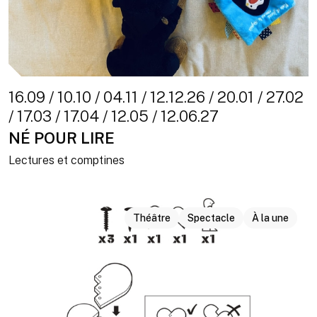
16.09 / 10.10 / 04.11 / 12.12.26 / 20.01 / 27.02
/ 17.03 / 17.04 / 12.05 / 12.06.27
NÉ POUR LIRE
Lectures et comptines
Théâtre
Spectacle
À la une