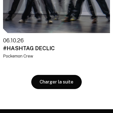
06.10.26
#HASHTAG DECLIC
Pockemon Crew
Charger la suite