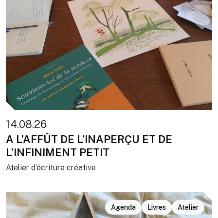
14.08.26
A L’AFFÛT DE L’INAPERÇU ET DE
L’INFINIMENT PETIT
Atelier d’écriture créative
Agenda
Livres
Atelier