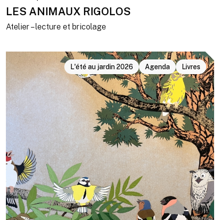
LES ANIMAUX RIGOLOS
Atelier – lecture et bricolage
L'été au jardin 2026
Agenda
Livres