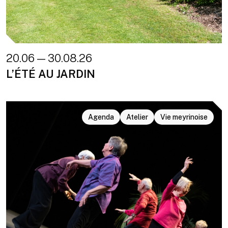
20.06 — 30.08.26
L’ÉTÉ AU JARDIN
Agenda
Atelier
Vie meyrinoise