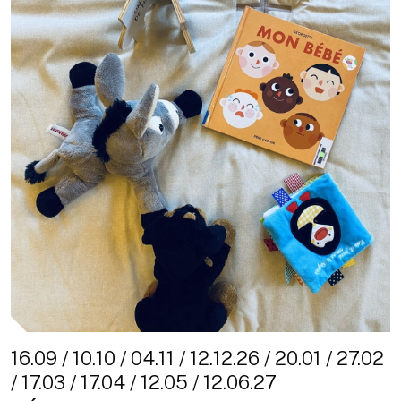
16.09 / 10.10 / 04.11 / 12.12.26 / 20.01 / 27.02
/ 17.03 / 17.04 / 12.05 / 12.06.27