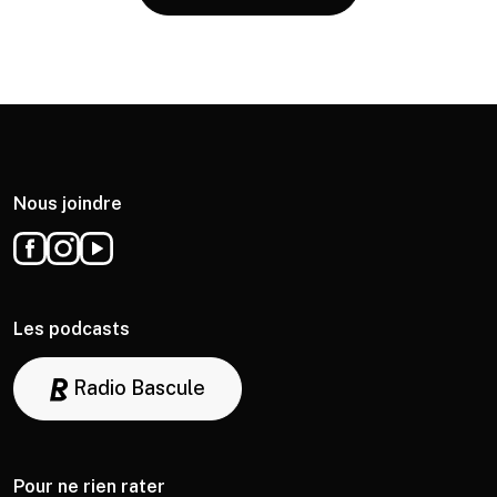
Nous joindre
Les podcasts
Radio Bascule
Pour ne rien rater