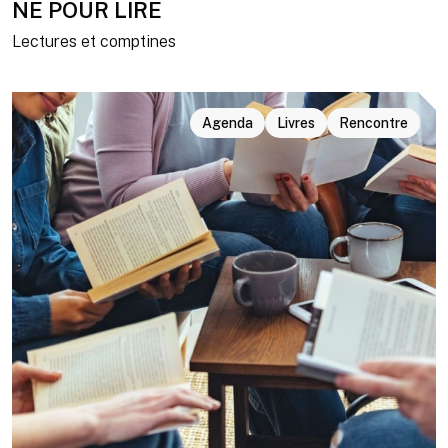
NÉ POUR LIRE
Lectures et comptines
Agenda
Livres
Rencontre