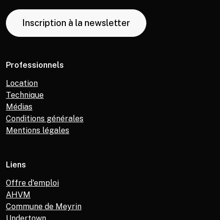
Inscription à la newsletter
Professionnels
Location
Technique
Médias
Conditions générales
Mentions légales
Liens
Offre d'emploi
AHVM
Commune de Meyrin
Undertown