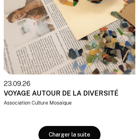
23.09.26
VOYAGE AUTOUR DE LA DIVERSITÉ
Association Culture Mosaïque
Charger la suite