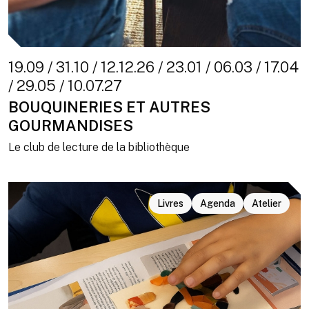
19.09 / 31.10 / 12.12.26 / 23.01 / 06.03 / 17.04
/ 29.05 / 10.07.27
BOUQUINERIES ET AUTRES
GOURMANDISES
Le club de lecture de la bibliothèque
Livres
Agenda
Atelier