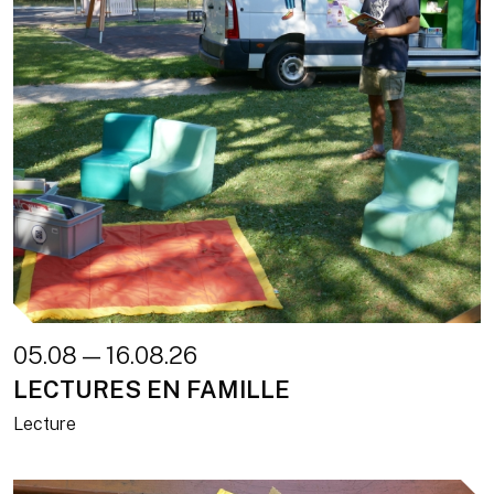
05.08 — 16.08.26
LECTURES EN FAMILLE
Lecture