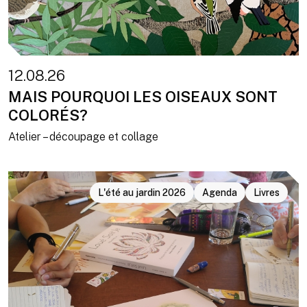
12.08.26
MAIS POURQUOI LES OISEAUX SONT
COLORÉS?
Atelier – découpage et collage
L'été au jardin 2026
Agenda
Livres