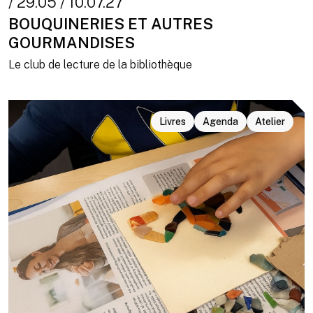
/ 29.05 / 10.07.27
BOUQUINERIES ET AUTRES
GOURMANDISES
Le club de lecture de la bibliothèque
Livres
Agenda
Atelier