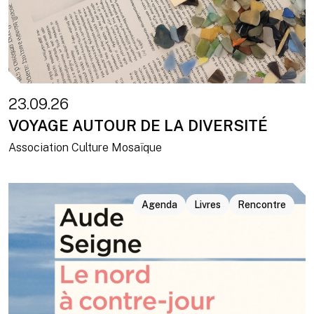
23.09.26
VOYAGE AUTOUR DE LA DIVERSITÉ
Association Culture Mosaïque
Agenda
Livres
Rencontre