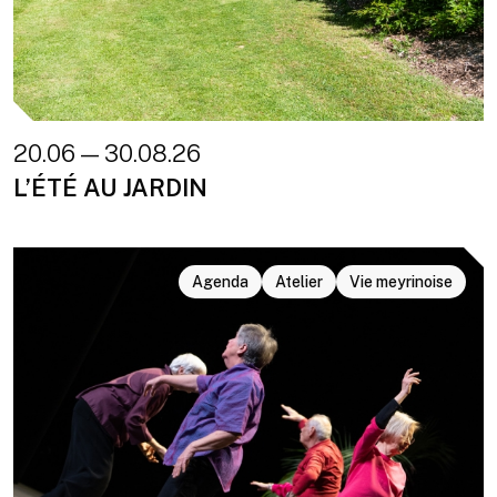
20.06 — 30.08.26
L’ÉTÉ AU JARDIN
Agenda
Atelier
Vie meyrinoise