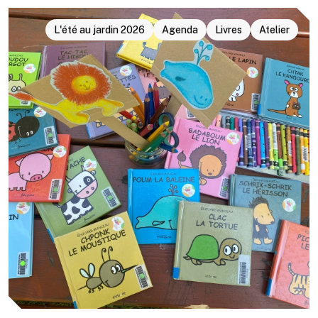
L'été au jardin 2026
Agenda
Livres
Atelier