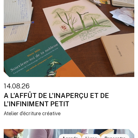
14.08.26
A L’AFFÛT DE L’INAPERÇU ET DE
L’INFINIMENT PETIT
Atelier d’écriture créative