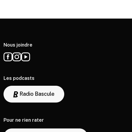
Nous joindre
Les podcasts
Radio Bascule
Pour ne rien rater