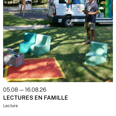
05.08 — 16.08.26
LECTURES EN FAMILLE
Lecture