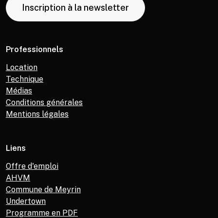
Inscription à la newsletter
Professionnels
Location
Technique
Médias
Conditions générales
Mentions légales
Liens
Offre d'emploi
AHVM
Commune de Meyrin
Undertown
Programme en PDF