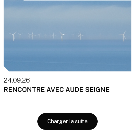
24.09.26
RENCONTRE AVEC AUDE SEIGNE
Charger la suite