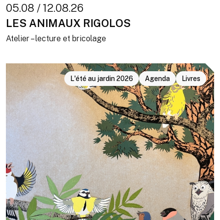
05.08 / 12.08.26
LES ANIMAUX RIGOLOS
Atelier – lecture et bricolage
L'été au jardin 2026
Agenda
Livres