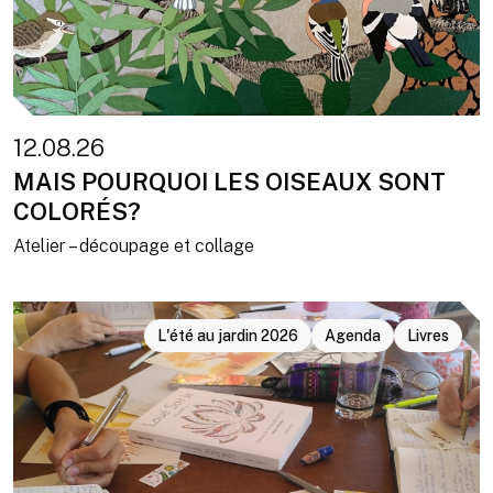
12.08.26
MAIS POURQUOI LES OISEAUX SONT
COLORÉS?
Atelier – découpage et collage
L'été au jardin 2026
Agenda
Livres