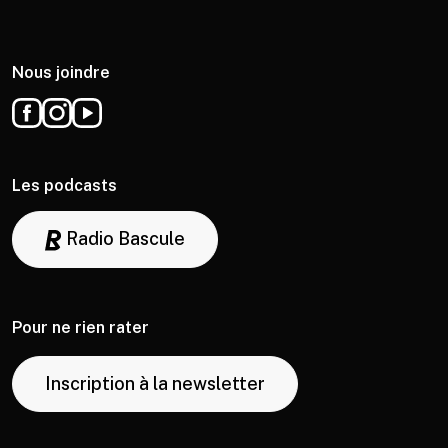
Nous joindre
Les podcasts
Radio Bascule
Pour ne rien rater
Inscription à la newsletter