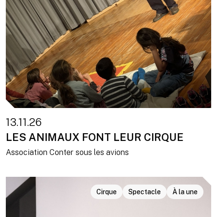
13.11.26
LES ANIMAUX FONT LEUR CIRQUE
Association Conter sous les avions
Cirque
Spectacle
À la une