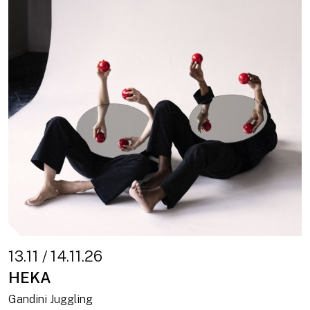
13.11 / 14.11.26
HEKA
Gandini Juggling