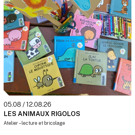
05.08 / 12.08.26
LES ANIMAUX RIGOLOS
Atelier – lecture et bricolage