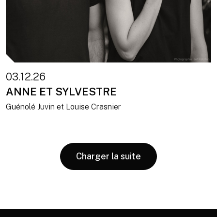
03.12.26
ANNE ET SYLVESTRE
Guénolé Juvin et Louise Crasnier
Charger la suite