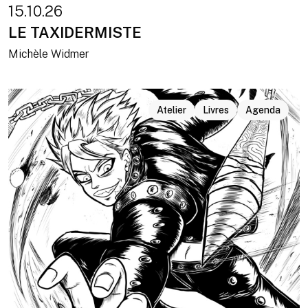
15.10.26
LE TAXIDERMISTE
Michèle Widmer
Atelier
Livres
Agenda