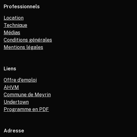
Professionnels
Location
Technique
Médias
Conditions générales
Mentions légales
Liens
Offre d'emploi
AHVM
Commune de Meyrin
Undertown
Programme en PDF
Adresse