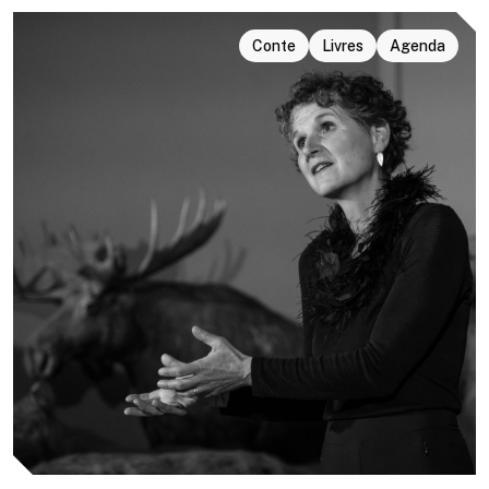
Conte
Livres
Agenda