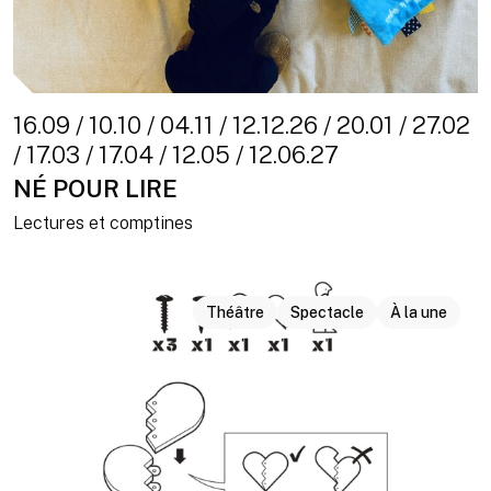
16.09 / 10.10 / 04.11 / 12.12.26 / 20.01 / 27.02
/ 17.03 / 17.04 / 12.05 / 12.06.27
NÉ POUR LIRE
Lectures et comptines
Théâtre
Spectacle
À la une