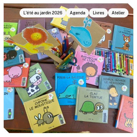
L'été au jardin 2026
Agenda
Livres
Atelier