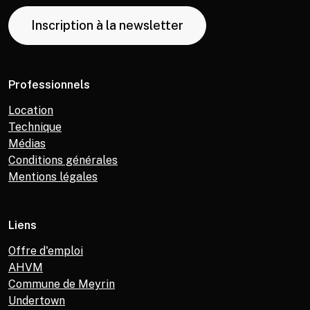
Inscription à la newsletter
Professionnels
Location
Technique
Médias
Conditions générales
Mentions légales
Liens
Offre d'emploi
AHVM
Commune de Meyrin
Undertown