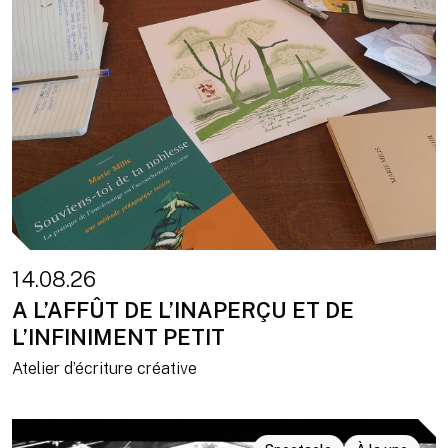
14.08.26
A L’AFFÛT DE L’INAPERÇU ET DE
L’INFINIMENT PETIT
Atelier d’écriture créative