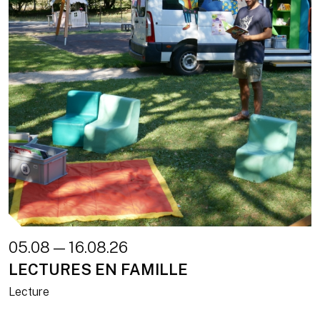
05.08 — 16.08.26
LECTURES EN FAMILLE
Lecture