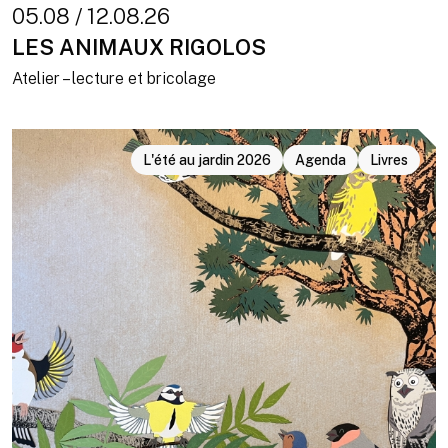
05.08 / 12.08.26
LES ANIMAUX RIGOLOS
Atelier – lecture et bricolage
L'été au jardin 2026
Agenda
Livres