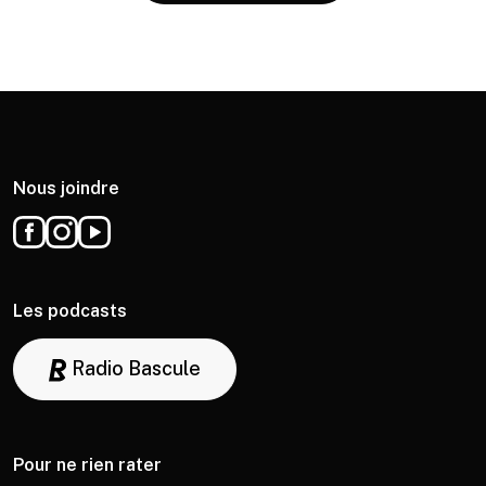
Nous joindre
Les podcasts
Radio Bascule
Pour ne rien rater