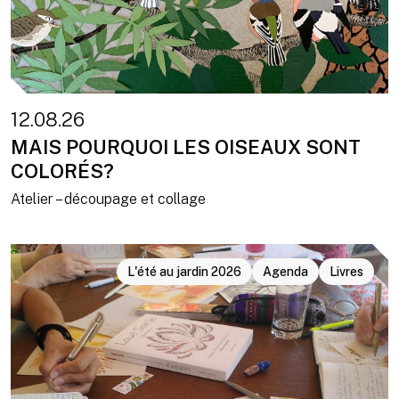
12.08.26
MAIS POURQUOI LES OISEAUX SONT
COLORÉS?
Atelier – découpage et collage
L'été au jardin 2026
Agenda
Livres