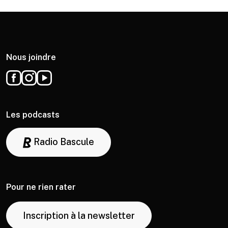
Nous joindre
Les podcasts
Radio Bascule
Pour ne rien rater
Inscription à la newsletter