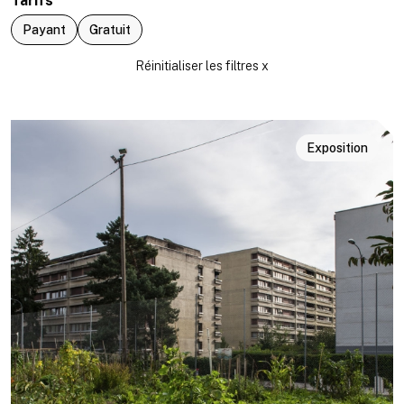
Tarifs
Payant
Gratuit
Exposition