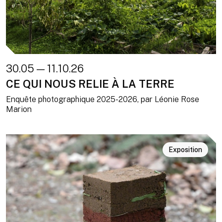
30.05 — 11.10.26
CE QUI NOUS RELIE À LA TERRE
Enquête photographique 2025-2026, par Léonie Rose
Marion
Exposition