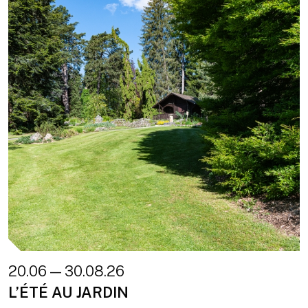
20.06 — 30.08.26
L’ÉTÉ AU JARDIN