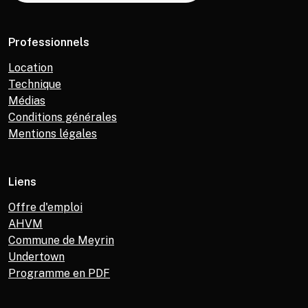
Professionnels
Location
Technique
Médias
Conditions générales
Mentions légales
Liens
Offre d'emploi
AHVM
Commune de Meyrin
Undertown
Programme en PDF