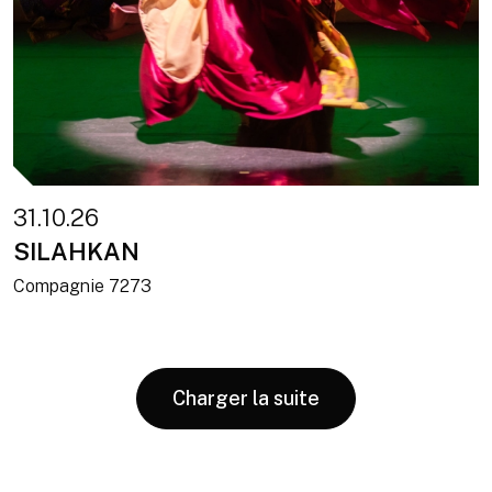
31.10.26
SILAHKAN
Compagnie 7273
Charger la suite