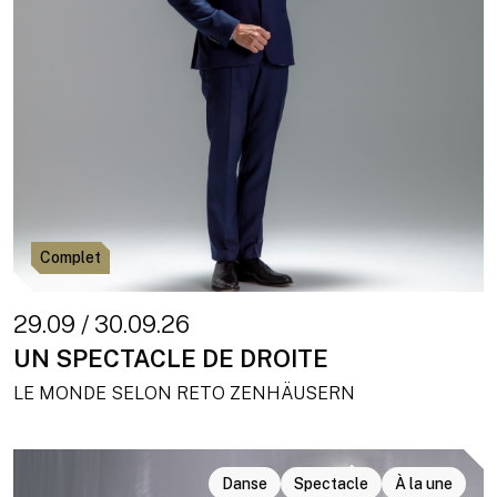
Complet
29.09 / 30.09.26
UN SPECTACLE DE DROITE
LE MONDE SELON RETO ZENHÄUSERN
Danse
Spectacle
À la une