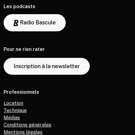
Les podcasts
Radio Bascule
Pour ne rien rater
Inscription à la newsletter
Professionnels
Location
Technique
Médias
Conditions générales
Mentions légales