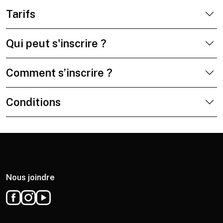
Tarifs
Qui peut s'inscrire ?
Comment s’inscrire ?
Conditions
Nous joindre