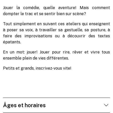
Jouer la comédie, quelle aventure! Mais comment
dompter le trac et se sentir bien sur scène?
Tout simplement en suivant ces ateliers qui enseignent
à poser sa voix, à travailler sa gestuelle, sa posture, à
faire des improvisations ou à découvrir des textes
épatants.
En un mot: jouer! Jouer pour rire, rêver et vivre tous
ensemble plein de vies différentes.
Petits et grands, inscrivez-vous vite!
Âges et horaires