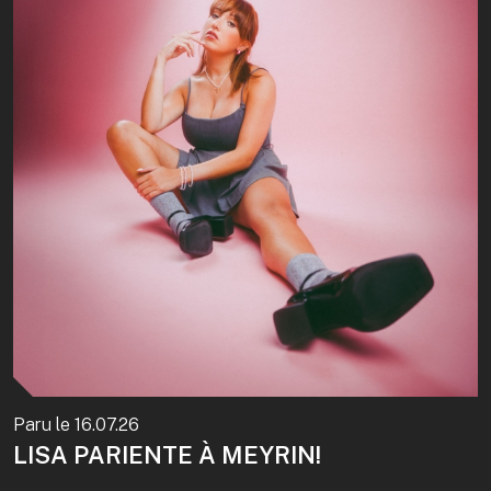
Paru le
16.07.26
LISA PARIENTE À MEYRIN!