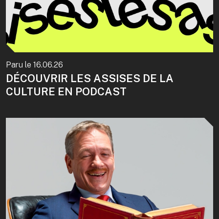
Paru le
16.06.26
DÉCOUVRIR LES ASSISES DE LA
CULTURE EN PODCAST