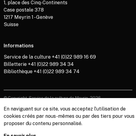
1, place des Cinq-Continents
Case postale 378
1217
Meyrin 1 - Genève
Suisse
Informations
Service de la culture +41 (0)22 989 16 69
Billetterie +41 (0)22 989 34 34
Bibliothèque +41 (0)22 989 34 74
© Copyright, Service de la culture de Meyrin, 2026
En naviguant sur ce site, vous acceptez l’utilisation de
cookies créés par nous-mêmes ou par des tiers pour vous
proposer du contenu personnalisé.
En savoir plus