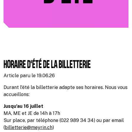
HORAIRE D'ÉTÉ DE LA BILLETTERIE
Article paru le
19.06.26
Durant l'été la billetterie adapte ses horaires. Nous vous
accueillons:
Jusqu'au 16 juillet
MA, ME et JE de 14h à 17h
Sur place, par téléphone (022 989 34 34) ou par email
(
billetterie@meyrin.ch
)