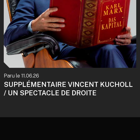
Paru le
11.06.26
SUPPLÉMENTAIRE VINCENT KUCHOLL
/ UN SPECTACLE DE DROITE