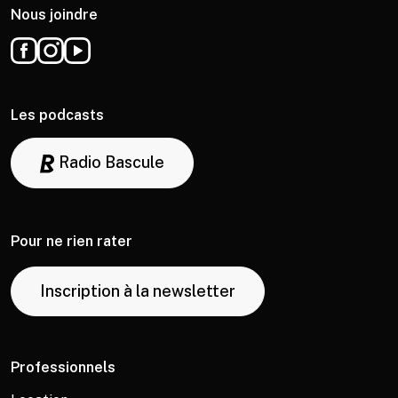
Nous joindre
Les podcasts
Radio Bascule
Pour ne rien rater
Inscription à la newsletter
Professionnels