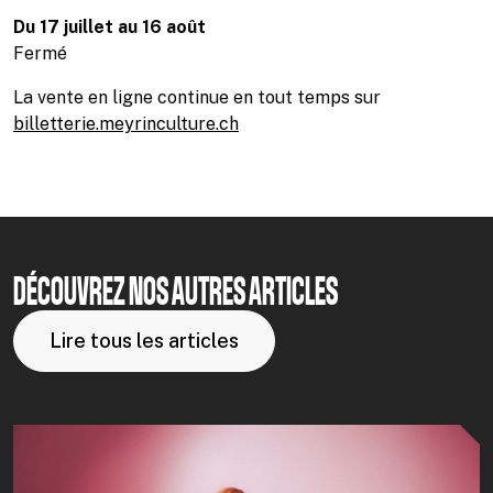
Du 17 juillet au 16 août
Fermé
La vente en ligne continue en tout temps sur
billetterie.meyrinculture.ch
DÉCOUVREZ NOS AUTRES ARTICLES
Lire tous les articles