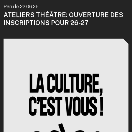
Paru le
22.06.26
ATELIERS THÉÂTRE: OUVERTURE DES
INSCRIPTIONS POUR 26-27