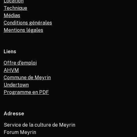
Location
Technique
Médias
Conditions générales
Mentions légales
Liens
Offre d'emploi
AHVM
Commune de Meyrin
Undertown
Programme en PDF
Adresse
Service de la culture de Meyrin
Forum Meyrin