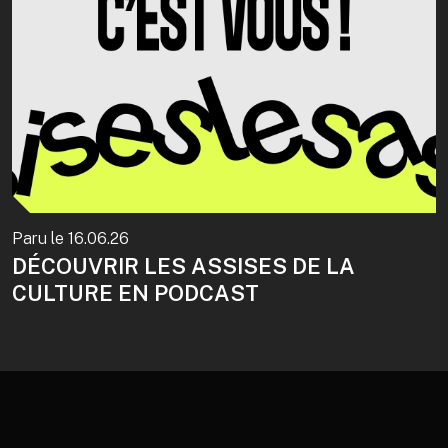
Paru le
16.06.26
DÉCOUVRIR LES ASSISES DE LA
CULTURE EN PODCAST