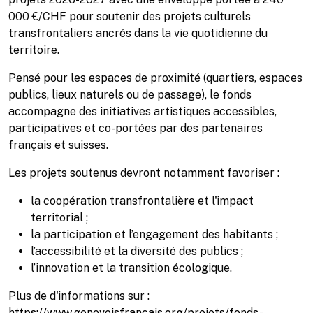
000 €/CHF pour soutenir des projets culturels
transfrontaliers ancrés dans la vie quotidienne du
territoire.
Pensé pour les espaces de proximité (quartiers, espaces
publics, lieux naturels ou de passage), le fonds
accompagne des initiatives artistiques accessibles,
participatives et co-portées par des partenaires
français et suisses.
Les projets soutenus devront notamment favoriser :
la coopération transfrontalière et l'impact
territorial ;
la participation et l’engagement des habitants ;
l’accessibilité et la diversité des publics ;
l’innovation et la transition écologique.
Plus de d'informations sur :
https://www.genevoisfrancais.org/projets/fonds-