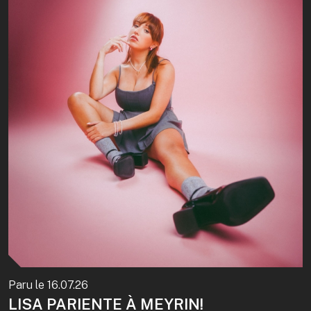
Paru le
16.07.26
LISA PARIENTE À MEYRIN!