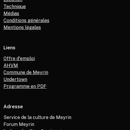
Technique
Médias
Conditions générales
Mentions légales
Liens
Offre d'emploi
AHVM
Commune de Meyrin
Undertown
Programme en PDF
Adresse
Service de la culture de Meyrin
Forum Meyrin