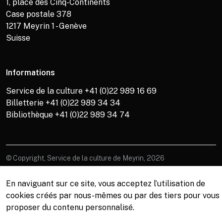
1, place des Cinq-Continents
Case postale 378
1217
Meyrin 1 - Genève
Suisse
Informations
Service de la culture +41 (0)22 989 16 69
Billetterie +41 (0)22 989 34 34
Bibliothèque +41 (0)22 989 34 74
© Copyright, Service de la culture de Meyrin, 2026
En naviguant sur ce site, vous acceptez l’utilisation de
cookies créés par nous-mêmes ou par des tiers pour vous
proposer du contenu personnalisé.