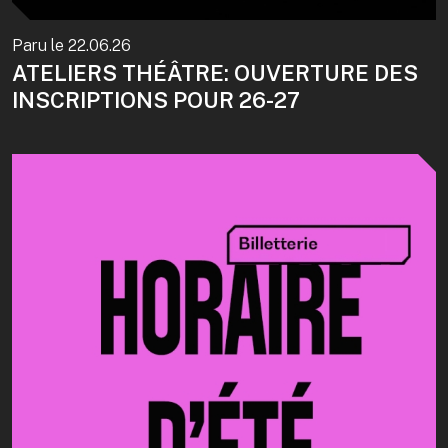
Paru le
22.06.26
ATELIERS THÉÂTRE: OUVERTURE DES
INSCRIPTIONS POUR 26-27