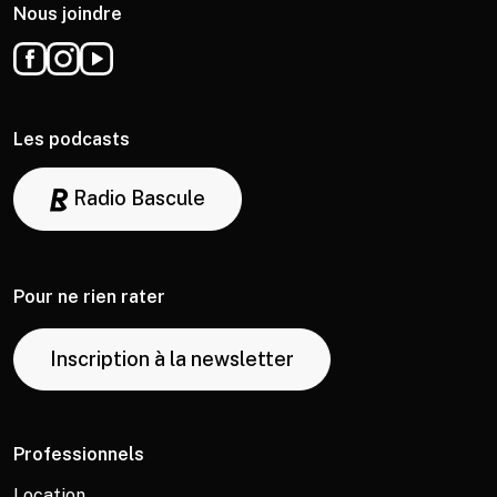
Nous joindre
Les podcasts
Radio Bascule
Pour ne rien rater
Inscription à la newsletter
Professionnels
Location