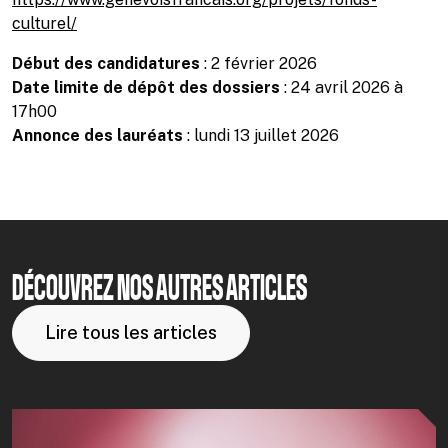
culturel/
Début des candidatures
: 2 février 2026
Date limite de dépôt des dossiers
: 24 avril 2026 à
17h00
Annonce des lauréats
: lundi 13 juillet 2026
DÉCOUVREZ NOS AUTRES ARTICLES
Lire tous les articles