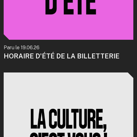
Paru le
19.06.26
HORAIRE D'ÉTÉ DE LA BILLETTERIE