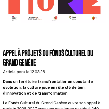
APPEL À PROJETS DU FONDS CULTUREL DU
GRAND GENÈVE
Article paru le
12.03.26
Dans un territoire transfrontalier en constante
évolution, la culture joue un rôle clé de lien,
d’innovation et de transformation.
Le Fonds Culturel du Grand Genève ouvre son appel à
projets 2026-2027 avec une enveloppe portée à 240