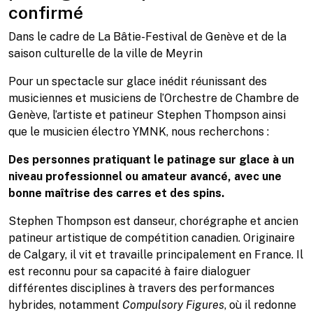
confirmé
Dans le cadre de
La Bâtie-Festival de Genève
et de la
saison culturelle de la ville de
Meyrin
Pour un spectacle sur glace inédit réunissant des
musiciennes et musiciens de l’
Orchestre de Chambre de
Genève
, l’artiste et patineur
Stephen Thompson
ainsi
que le musicien électro YMNK, nous recherchons :
Des personnes pratiquant le patinage sur glace à un
niveau professionnel ou amateur avancé, avec une
bonne maîtrise des carres et des spins.
Stephen Thompson
est danseur, chorégraphe et ancien
patineur artistique de compétition canadien. Originaire
de Calgary, il vit et travaille principalement en France. Il
est reconnu pour sa capacité à faire dialoguer
différentes disciplines à travers des performances
hybrides, notamment
Compulsory Figures
, où il redonne