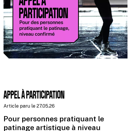
APPEL À PARTICIPATION
Article paru le
27.05.26
Pour personnes pratiquant le
patinage artistique à niveau