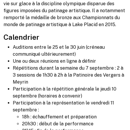
vie sur glace à la discipline olympique disparue des
figures imposées du patinage artistique. Il a notamment
remporté la médaille de bronze aux Championnats du
monde de patinage artistique à Lake Placid en 2015.
Calendrier
Auditions entre le 25 et le 30 juin (créneau
communiqué ultérieurement)
Une ou deux réunions en ligne à définir
Répétitions durant la semaine du 7 septembre : 2 à
3 sessions de 1h30 à 2h à la Patinoire des Vergers à
Meyrin
Participation à la répétition générale le jeudi 10
septembre (horaires à convenir)
Participation à la représentation le vendredi 11
septembre :
18h : échauffement et préparation
20h30 : début de la performance