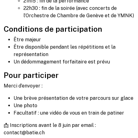
21h15 : fin de la performance
22h30 : fin de la soirée (avec concerts de
l’Orchestre de Chambre de Genève et de YMNK)
Conditions de participation
Être majeur
Être disponible pendant les répétitions et la
représentation
Un dédommagement forfaitaire est prévu
Pour participer
Merci d’envoyer :
Une brève présentation de votre parcours sur glace
Une photo
Facultatif : une vidéo de vous en train de patiner
📩 Inscriptions avant le 8 juin par email :
contact@batie.ch