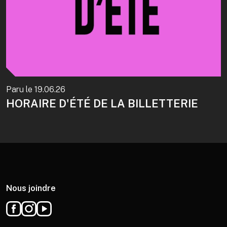
Paru le
19.06.26
HORAIRE D'ÉTÉ DE LA BILLETTERIE
Nous joindre