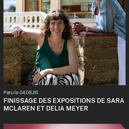
Paru le
04.08.26
FINISSAGE DES EXPOSITIONS DE SARA
MCLAREN ET DELIA MEYER