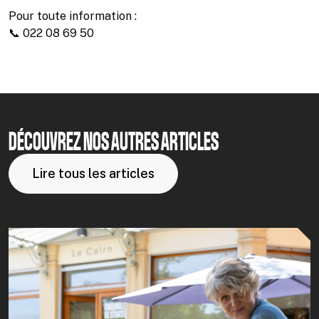
Pour toute information :
📞 022 08 69 50
DÉCOUVREZ NOS AUTRES ARTICLES
Lire tous les articles