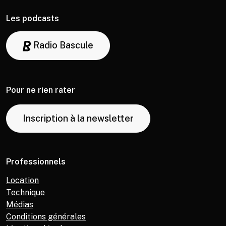
Les podcasts
Radio Bascule
Pour ne rien rater
Inscription à la newsletter
Professionnels
Location
Technique
Médias
Conditions générales