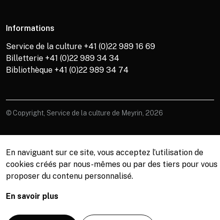
Informations
Service de la culture +41 (0)22 989 16 69
Billetterie +41 (0)22 989 34 34
Bibliothèque +41 (0)22 989 34 74
© Copyright, Service de la culture de Meyrin, 2026
En naviguant sur ce site, vous acceptez l’utilisation de
cookies créés par nous-mêmes ou par des tiers pour vous
proposer du contenu personnalisé.
En savoir plus