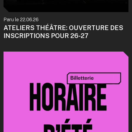
Paru le
22.06.26
ATELIERS THÉÂTRE: OUVERTURE DES
INSCRIPTIONS POUR 26-27