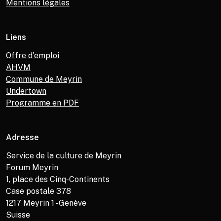
Mentions légales
Liens
Offre d'emploi
AHVM
Commune de Meyrin
Undertown
Programme en PDF
Adresse
Service de la culture de Meyrin
Forum Meyrin
1, place des Cinq-Continents
Case postale 378
1217
Meyrin 1 - Genève
Suisse