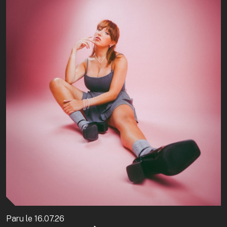
Paru le
16.07.26