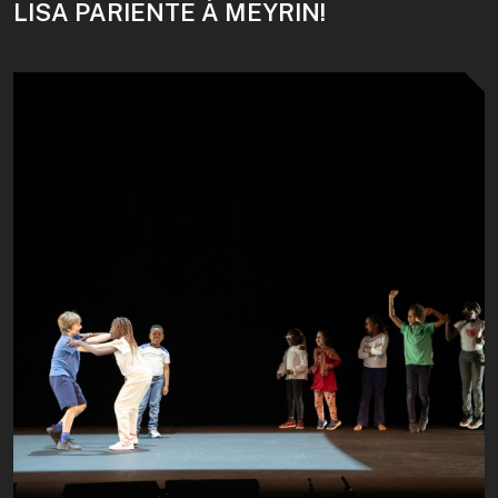
LISA PARIENTE À MEYRIN!