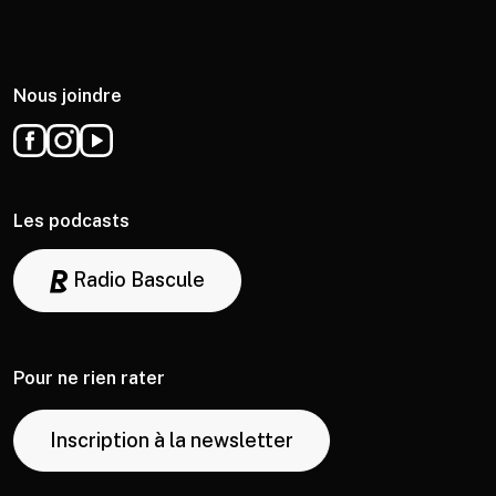
Nous joindre
Les podcasts
Radio Bascule
Pour ne rien rater
Inscription à la newsletter