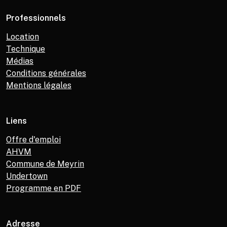
Professionnels
Location
Technique
Médias
Conditions générales
Mentions légales
Liens
Offre d'emploi
AHVM
Commune de Meyrin
Undertown
Programme en PDF
Adresse