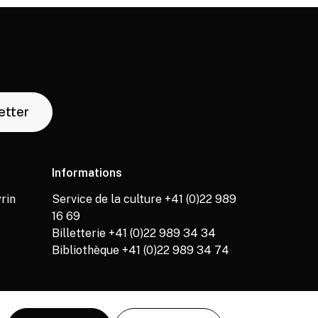
letter
Informations
rin
Service de la culture +41 (0)22 989
16 69
Billetterie +41 (0)22 989 34 34
Bibliothèque +41 (0)22 989 34 74