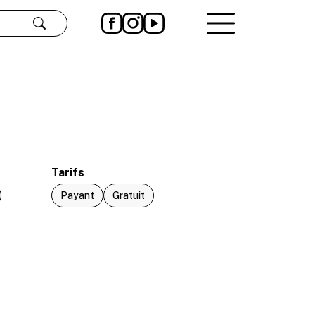
Rechercher
Tarifs
Payant
Gratuit