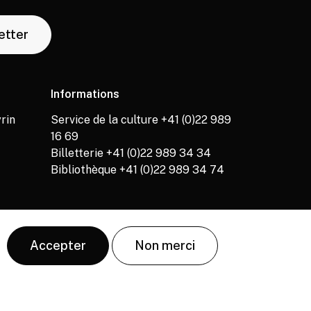
letter
Informations
rin
Service de la culture +41 (0)22 989
16 69
Billetterie +41 (0)22 989 34 34
Bibliothèque +41 (0)22 989 34 74
Accepter
Non merci