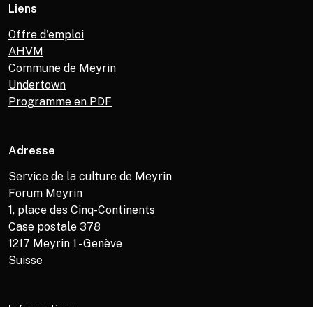
Liens
Offre d'emploi
AHVM
Commune de Meyrin
Undertown
Programme en PDF
Adresse
Service de la culture de Meyrin
Forum Meyrin
1, place des Cinq-Continents
Case postale 378
1217
Meyrin 1 - Genève
Suisse
Informations