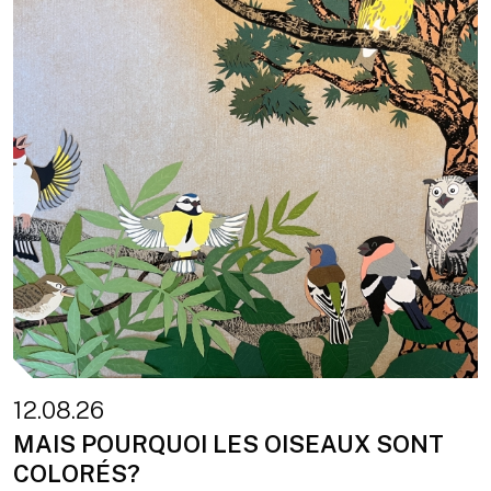
12.08.26
MAIS POURQUOI LES OISEAUX SONT
COLORÉS?