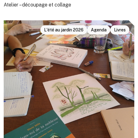
Atelier – découpage et collage
L'été au jardin 2026
Agenda
Livres