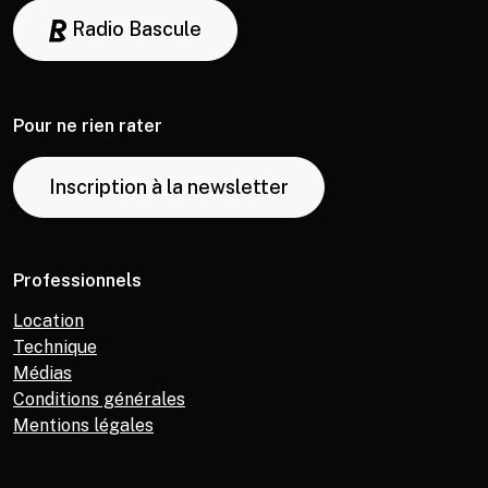
Radio Bascule
Pour ne rien rater
Inscription à la newsletter
Professionnels
Location
Technique
Médias
Conditions générales
Mentions légales