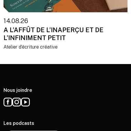
14.08.26
A L’AFFÛT DE L’INAPERÇU ET DE
L’INFINIMENT PETIT
Atelier d’écriture créative
Nous joindre
Les podcasts