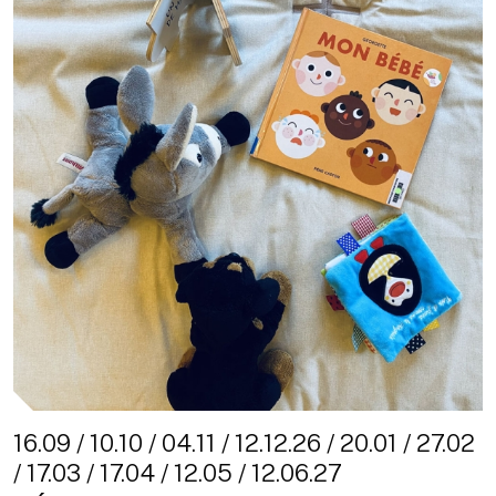
16.09 / 10.10 / 04.11 / 12.12.26 / 20.01 / 27.02
/ 17.03 / 17.04 / 12.05 / 12.06.27