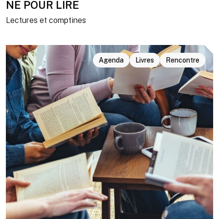
NÉ POUR LIRE
Lectures et comptines
Agenda
Livres
Rencontre