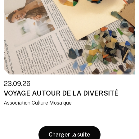
23.09.26
VOYAGE AUTOUR DE LA DIVERSITÉ
Association Culture Mosaïque
Charger la suite