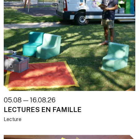
05.08 — 16.08.26
LECTURES EN FAMILLE
Lecture