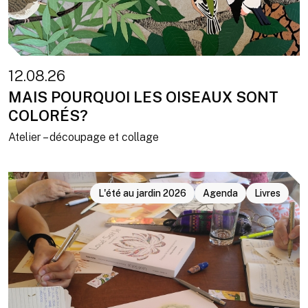
12.08.26
MAIS POURQUOI LES OISEAUX SONT
COLORÉS?
Atelier – découpage et collage
L'été au jardin 2026
Agenda
Livres