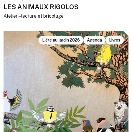
LES ANIMAUX RIGOLOS
Atelier – lecture et bricolage
L'été au jardin 2026
Agenda
Livres