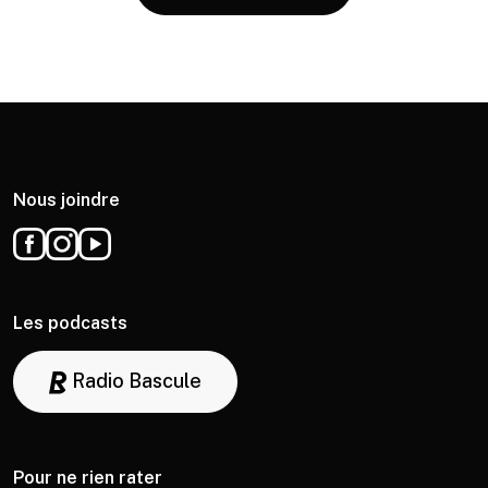
Nous joindre
Les podcasts
Radio Bascule
Pour ne rien rater