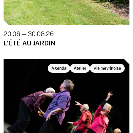
20.06 — 30.08.26
L’ÉTÉ AU JARDIN
Agenda
Atelier
Vie meyrinoise