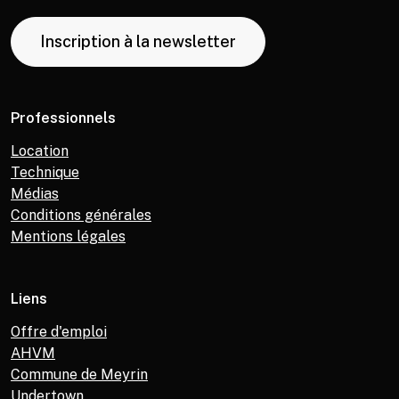
Inscription à la newsletter
Professionnels
Location
Technique
Médias
Conditions générales
Mentions légales
Liens
Offre d'emploi
AHVM
Commune de Meyrin
Undertown