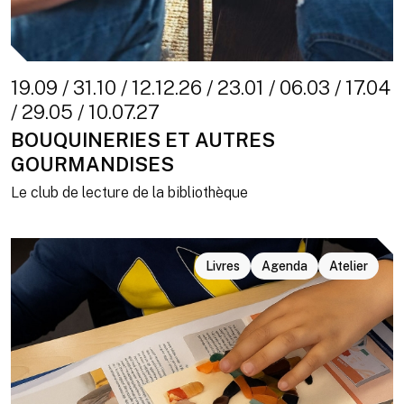
19.09 / 31.10 / 12.12.26 / 23.01 / 06.03 / 17.04
/ 29.05 / 10.07.27
BOUQUINERIES ET AUTRES
GOURMANDISES
Le club de lecture de la bibliothèque
Livres
Agenda
Atelier