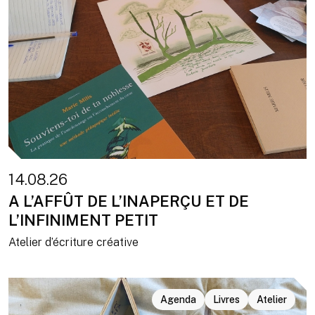
14.08.26
A L’AFFÛT DE L’INAPERÇU ET DE
L’INFINIMENT PETIT
Atelier d’écriture créative
Agenda
Livres
Atelier