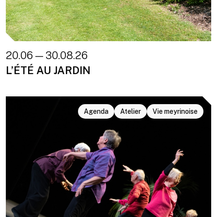
20.06 — 30.08.26
L’ÉTÉ AU JARDIN
Agenda
Atelier
Vie meyrinoise