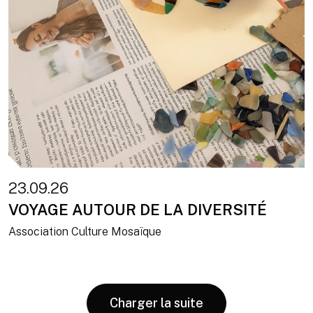
23.09.26
VOYAGE AUTOUR DE LA DIVERSITÉ
Association Culture Mosaïque
Charger la suite