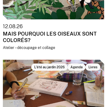
12.08.26
MAIS POURQUOI LES OISEAUX SONT
COLORÉS?
Atelier – découpage et collage
L'été au jardin 2026
Agenda
Livres