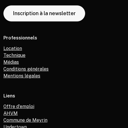
Inscription à la newsletter
Professionnels
Location
Technique
Médias
Conditions générales
Mentions légales
Liens
Offre d'emploi
AHVM
Commune de Meyrin
Undertown