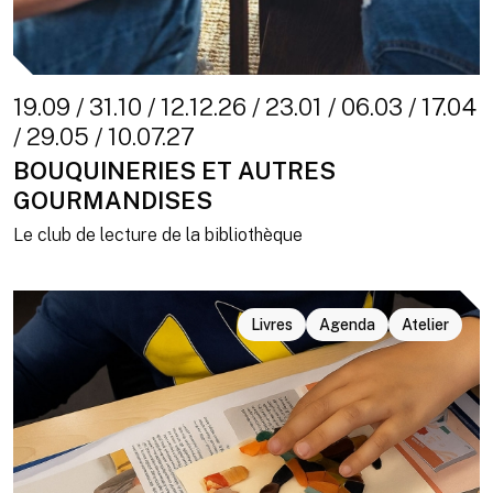
19.09 / 31.10 / 12.12.26 / 23.01 / 06.03 / 17.04
/ 29.05 / 10.07.27
BOUQUINERIES ET AUTRES
GOURMANDISES
Le club de lecture de la bibliothèque
Livres
Agenda
Atelier