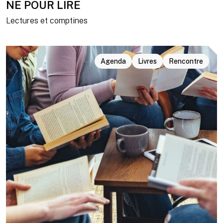
NÉ POUR LIRE
Lectures et comptines
Agenda
Livres
Rencontre