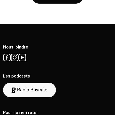
Nous joindre
Les podcasts
Radio Bascule
Pour ne rien rater