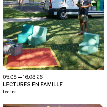
05.08 — 16.08.26
LECTURES EN FAMILLE
Lecture