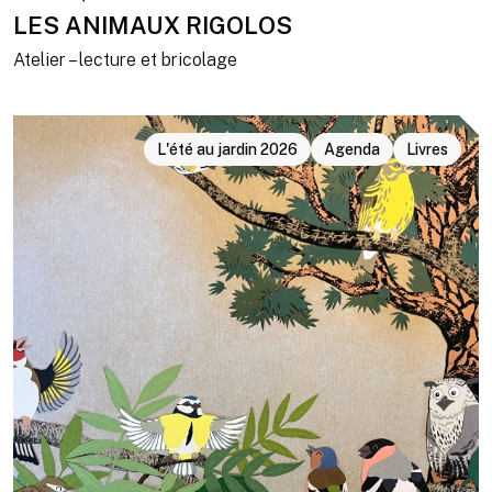
LES ANIMAUX RIGOLOS
Atelier – lecture et bricolage
L'été au jardin 2026
Agenda
Livres