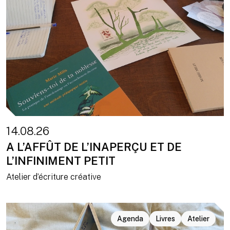
14.08.26
A L’AFFÛT DE L’INAPERÇU ET DE
L’INFINIMENT PETIT
Atelier d’écriture créative
Agenda
Livres
Atelier