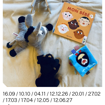
16.09 / 10.10 / 04.11 / 12.12.26 / 20.01 / 27.02
/ 17.03 / 17.04 / 12.05 / 12.06.27