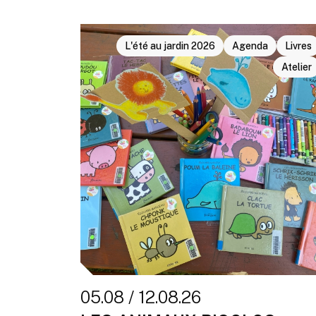
L'été au jardin 2026
Agenda
Livres
Atelier
05.08 / 12.08.26