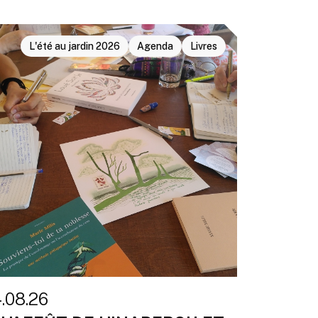
L'été au jardin 2026
Agenda
Livres
4.08.26