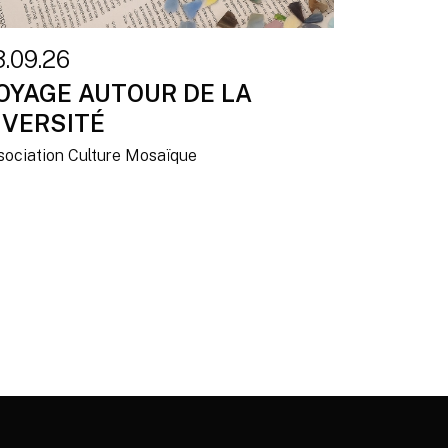
3.09.26
OYAGE AUTOUR DE LA
IVERSITÉ
sociation Culture Mosaïque