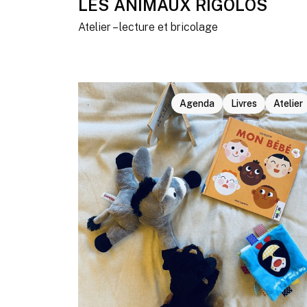
LES ANIMAUX RIGOLOS
Atelier – lecture et bricolage
Agenda
Livres
Atelier