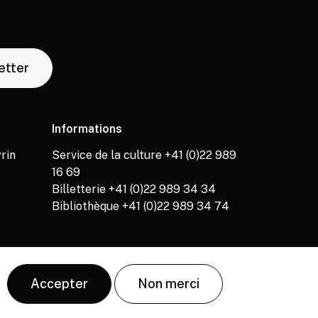
letter
Informations
rin
Service de la culture +41 (0)22 989
16 69
Billetterie +41 (0)22 989 34 34
Bibliothèque +41 (0)22 989 34 74
Accepter
Non merci