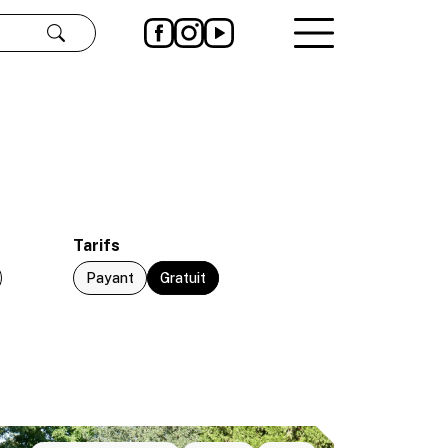
Rechercher
Tarifs
Payant
Gratuit