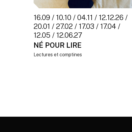
16.09 / 10.10 / 04.11 / 12.12.26 /
20.01 / 27.02 / 17.03 / 17.04 /
12.05 / 12.06.27
NÉ POUR LIRE
Lectures et comptines