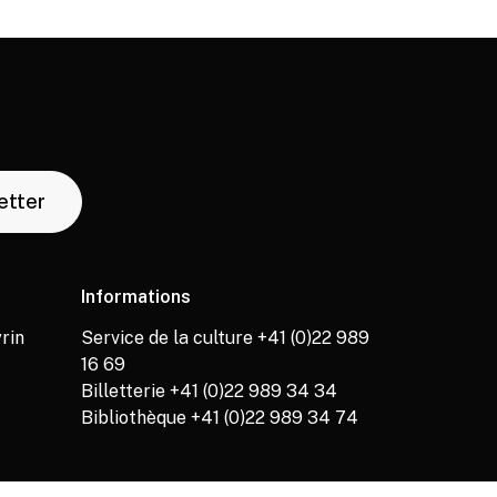
letter
Informations
rin
Service de la culture +41 (0)22 989
16 69
Billetterie +41 (0)22 989 34 34
Bibliothèque +41 (0)22 989 34 74