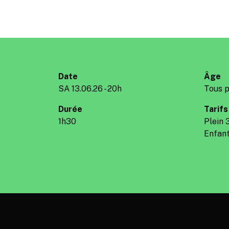
Date
Âge
SA 13.06.26 - 20h
Tous p
Durée
Tarifs
1h30
Plein 
Enfant