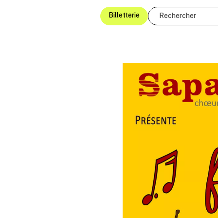
Billetterie