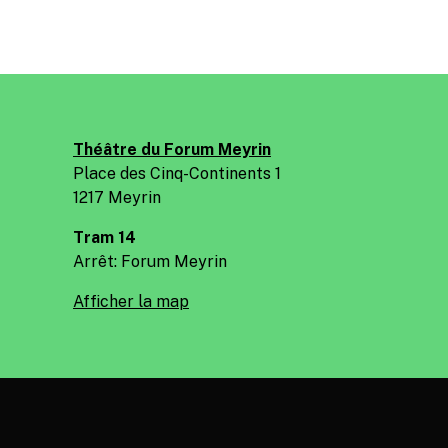
Théâtre du Forum Meyrin
Place des Cinq-Continents 1
1217 Meyrin
Tram 14
Arrêt: Forum Meyrin
Afficher la map