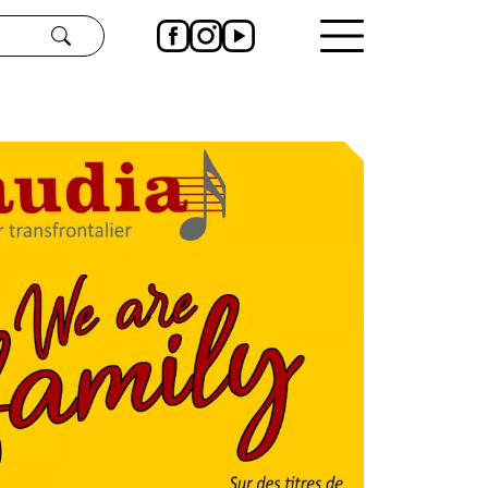
Rechercher