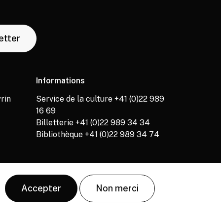
letter
Informations
rin
Service de la culture +41 (0)22 989
16 69
Billetterie +41 (0)22 989 34 34
Bibliothèque +41 (0)22 989 34 74
Accepter
Non merci