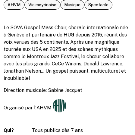
AHVM
Vie meyrinoise
Musique
Spectacle
Le SOVA Gospel Mass Choir, chorale internationale née
à Genève et partenaire de HUG depuis 2015, réunit des
voix venues des 5 continents. Après une magnifique
tournée aux USA en 2025 et des scènes mythiques
comme le Montreux Jazz Festival, le chœur collabore
avec les plus grands: CeCe Winans, Donald Lawrence,
Jonathan Nelson… Un gospel puissant, multiculturel et
inoubliable!
Direction musicale: Sabine Jacquet
Organisé par
l'AHVM
Qui?
Tous publics dès 7 ans