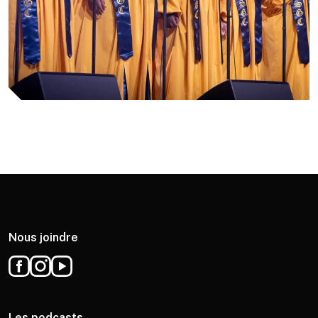
Nous joindre
Les podcasts