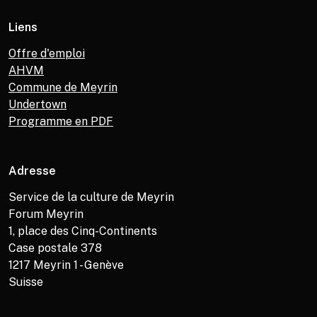
Liens
Offre d'emploi
AHVM
Commune de Meyrin
Undertown
Programme en PDF
Adresse
Service de la culture de Meyrin
Forum Meyrin
1, place des Cinq-Continents
Case postale 378
1217
Meyrin 1 - Genève
Suisse