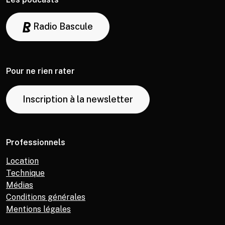
Radio Bascule
Pour ne rien rater
Inscription à la newsletter
Professionnels
Location
Technique
Médias
Conditions générales
Mentions légales