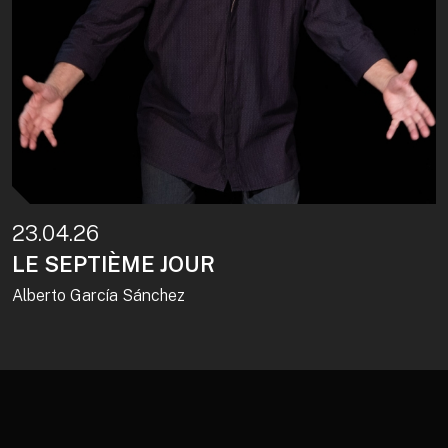
23.04.26
LE SEPTIÈME JOUR
Alberto García Sánchez