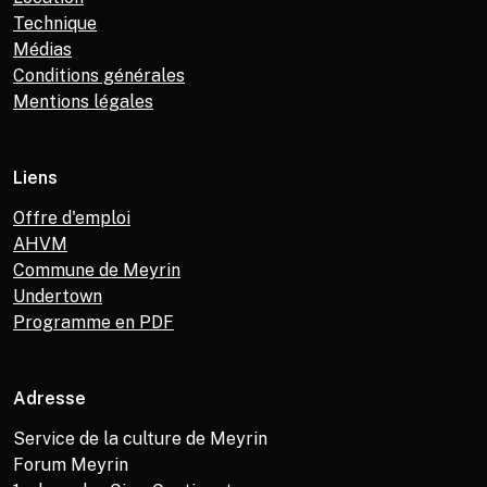
Technique
Médias
Conditions générales
Mentions légales
Liens
Offre d'emploi
AHVM
Commune de Meyrin
Undertown
Programme en PDF
Adresse
Service de la culture de Meyrin
Forum Meyrin