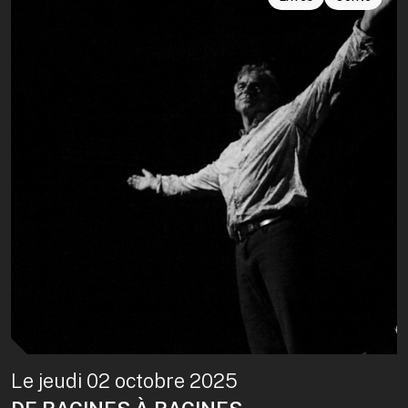
Le jeudi 02 octobre 2025