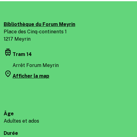
Bibliothèque du Forum Meyrin
Place des Cinq-continents 1
1217 Meyrin
Tram 14
Arrêt Forum Meyrin
Afficher la map
Âge
Adultes et ados
Durée