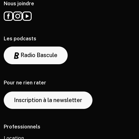
Nous joindre
Les podcasts
Radio Bascule
Pour ne rien rater
Inscription à la newsletter
Professionnels
Location