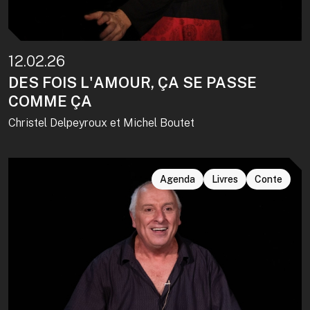
12.02.26
DES FOIS L'AMOUR, ÇA SE PASSE
COMME ÇA
Christel Delpeyroux et Michel Boutet
Agenda
Livres
Conte