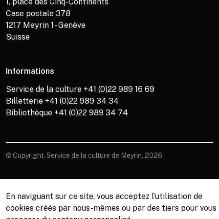
1, place des Cinq-Continents
Case postale 378
1217
Meyrin 1 - Genève
Suisse
Informations
Service de la culture +41 (0)22 989 16 69
Billetterie +41 (0)22 989 34 34
Bibliothèque +41 (0)22 989 34 74
© Copyright, Service de la culture de Meyrin, 2026
En naviguant sur ce site, vous acceptez l’utilisation de
cookies créés par nous-mêmes ou par des tiers pour vous