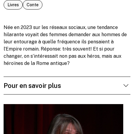
Livres
Conte
Née en 2023 sur les réseaux sociaux, une tendance
hilarante voyait des femmes demander aux hommes de
leur entourage à quelle fréquence ils pensaient à
l’Empire romain. Réponse: très souvent! Et si pour
changer, on s’intéressait non pas aux héros, mais aux
héroïnes de la Rome antique?
Pour en savoir plus