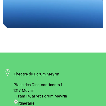
Théâtre du Forum Meyrin
Place des Cinq-continents 1
1217 Meyrin
• Tram 14, arrêt Forum Meyrin
itinéraire