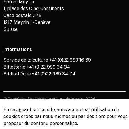
Forum Meyrin
1, place des Cinq-Continents
Case postale 378
1217
Meyrin 1 - Genève
Suisse
Informations
Service de la culture +41 (0)22 989 16 69
Billetterie +41 (0)22 989 34 34
Bibliothèque +41 (0)22 989 34 74
© Copyright, Service de la culture de Meyrin, 2026
En naviguant sur ce site, vous acceptez l’utilisation de
cookies créés par nous-mêmes ou par des tiers pour vous
proposer du contenu personnalisé.