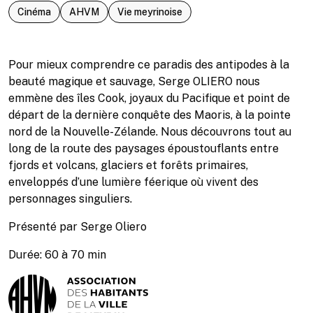
Cinéma
AHVM
Vie meyrinoise
Pour mieux comprendre ce paradis des antipodes à la
beauté magique et sauvage, Serge OLIERO nous
emmène des îles Cook, joyaux du Pacifique et point de
départ de la dernière conquête des Maoris, à la pointe
nord de la Nouvelle-Zélande. Nous découvrons tout au
long de la route des paysages époustouflants entre
fjords et volcans, glaciers et forêts primaires,
enveloppés d’une lumière féerique où vivent des
personnages singuliers.
Présenté par Serge Oliero
Durée: 60 à 70 min