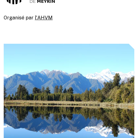
Organisé par
l'AHVM