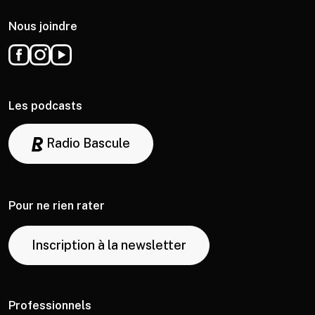
Nous joindre
Les podcasts
Radio Bascule
Pour ne rien rater
Inscription à la newsletter
Professionnels