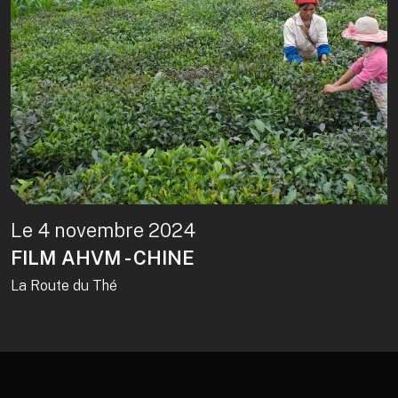
Le 4 novembre 2024
FILM AHVM - CHINE
La Route du Thé