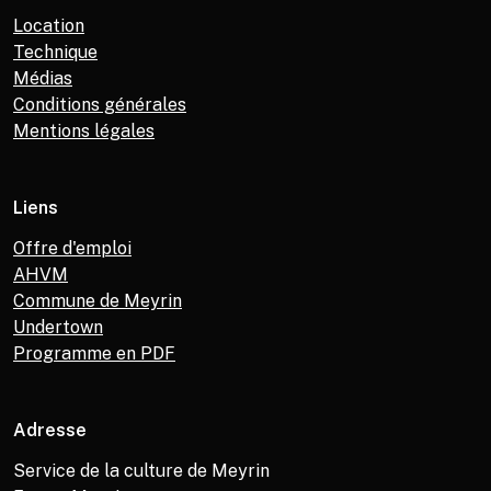
Location
Technique
Médias
Conditions générales
Mentions légales
Liens
Offre d'emploi
AHVM
Commune de Meyrin
Undertown
Programme en PDF
Adresse
Service de la culture de Meyrin