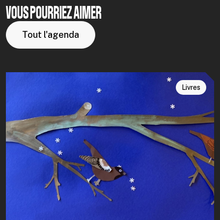
VOUS POURRIEZ AIMER
Tout l'agenda
Livres