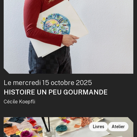
Le mercredi 15 octobre 2025
HISTOIRE UN PEU GOURMANDE
Cécile Koepfli
Livres
Atelier