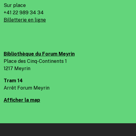
Sur place
+41 22 989 34 34
Billetterie en ligne
Bibliothèque du Forum Meyrin
Place des Cinq-Continents 1
1217 Meyrin
Tram 14
Arrêt Forum Meyrin
Afficher la map