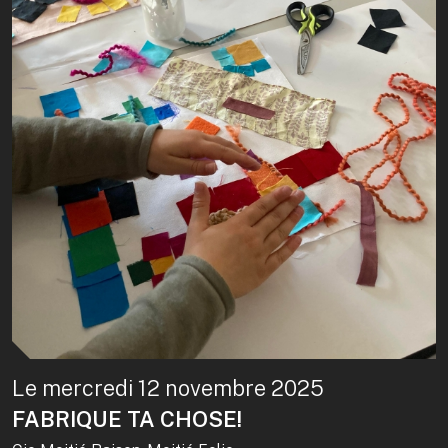
Le mercredi 12 novembre 2025
FABRIQUE TA CHOSE!