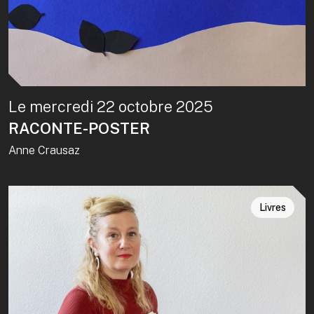
Le mercredi 22 octobre 2025
RACONTE-POSTER
Anne Crausaz
Livres