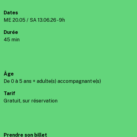
Dates
ME 20.05 / SA 13.06.26 - 9h
Durée
45 min
Âge
De 0 à 5 ans + adulte(s) accompagnant·e(s)
Tarif
Gratuit, sur réservation
Prendre son billet