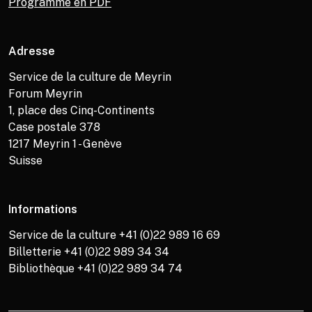
Programme en PDF
Adresse
Service de la culture de Meyrin
Forum Meyrin
1, place des Cinq-Continents
Case postale 378
1217
Meyrin 1 - Genève
Suisse
Informations
Service de la culture +41 (0)22 989 16 69
Billetterie +41 (0)22 989 34 34
Bibliothèque +41 (0)22 989 34 74