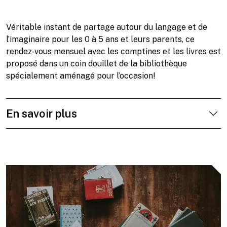
Véritable instant de partage autour du langage et de
l’imaginaire pour les 0 à 5 ans et leurs parents, ce
rendez-vous mensuel avec les comptines et les livres est
proposé dans un coin douillet de la bibliothèque
spécialement aménagé pour l’occasion!
En savoir plus