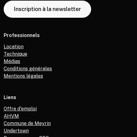
Inscription à la newsletter
Professionnels
Location
Technique
Médias
Conditions générales
Mentions légales
Liens
Offre d'emploi
AHVM
Commune de Meyrin
Undertown