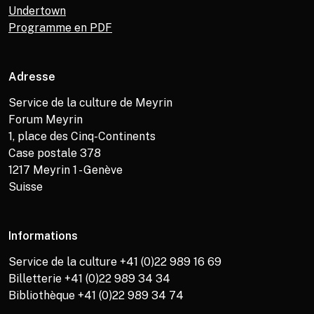
Undertown
Programme en PDF
Adresse
Service de la culture de Meyrin
Forum Meyrin
1, place des Cinq-Continents
Case postale 378
1217
Meyrin 1 - Genève
Suisse
Informations
Service de la culture +41 (0)22 989 16 69
Billetterie +41 (0)22 989 34 34
Bibliothèque +41 (0)22 989 34 74