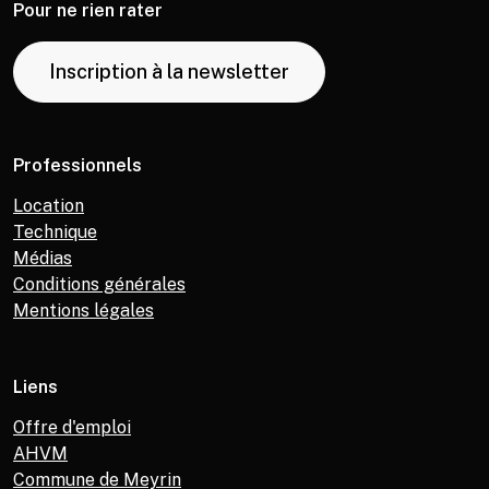
Pour ne rien rater
Inscription à la newsletter
Professionnels
Location
Technique
Médias
Conditions générales
Mentions légales
Liens
Offre d'emploi
AHVM
Commune de Meyrin