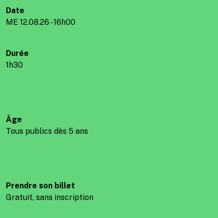
Date
ME 12.08.26 - 16h00
Durée
1h30
Âge
Tous publics dès 5 ans
Prendre son billet
Gratuit, sans inscription