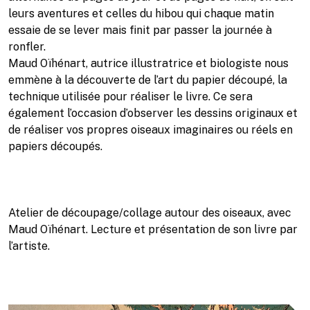
leurs aventures et celles du hibou qui chaque matin
essaie de se lever mais finit par passer la journée à
ronfler.
Maud Oïhénart, autrice illustratrice et biologiste nous
emmène à la découverte de l’art du papier découpé, la
technique utilisée pour réaliser le livre. Ce sera
également l’occasion d’observer les dessins originaux et
de réaliser vos propres oiseaux imaginaires ou réels en
papiers découpés.
Atelier de découpage/collage autour des oiseaux, avec
Maud Oïhénart. Lecture et présentation de son livre par
l’artiste.