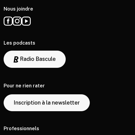
Nous joindre
Les podcasts
Radio Bascule
Pour ne rien rater
Inscription à la newsletter
Professionnels