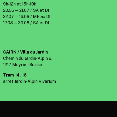
9h-12h et 15h-19h
20.06 — 21.07 / SA et DI
22.07 — 16.08 / ME au DI
17.08 — 30.08 / SA et DI
CAIRN / Villa du Jardin
Chemin du Jardin-Alpin 9,
1217 Meyrin – Suisse
Tram 14, 18
arrêt Jardin-Alpin Vivarium