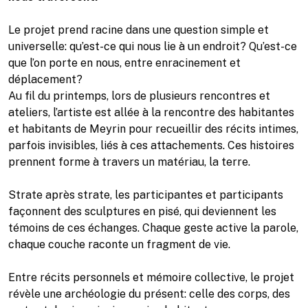
Le projet prend racine dans une question simple et
universelle: qu’est-ce qui nous lie à un endroit? Qu’est-ce
que l’on porte en nous, entre enracinement et
déplacement?
Au fil du printemps, lors de plusieurs rencontres et
ateliers, l’artiste est allée à la rencontre des habitantes
et habitants de Meyrin pour recueillir des récits intimes,
parfois invisibles, liés à ces attachements. Ces histoires
prennent forme à travers un matériau, la terre.
Strate après strate, les participantes et participants
façonnent des sculptures en pisé, qui deviennent les
témoins de ces échanges. Chaque geste active la parole,
chaque couche raconte un fragment de vie.
Entre récits personnels et mémoire collective, le projet
révèle une archéologie du présent: celle des corps, des