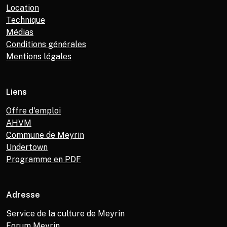
Location
Technique
Médias
Conditions générales
Mentions légales
Liens
Offre d'emploi
AHVM
Commune de Meyrin
Undertown
Programme en PDF
Adresse
Service de la culture de Meyrin
Forum Meyrin