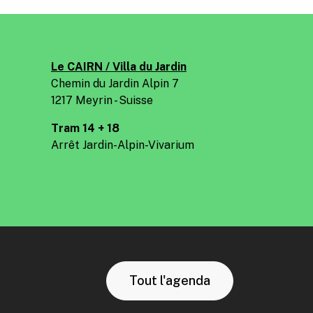
Le CAIRN / Villa du Jardin
Chemin du Jardin Alpin 7
1217 Meyrin - Suisse
Tram 14 + 18
Arrêt Jardin-Alpin-Vivarium
Tout l'agenda