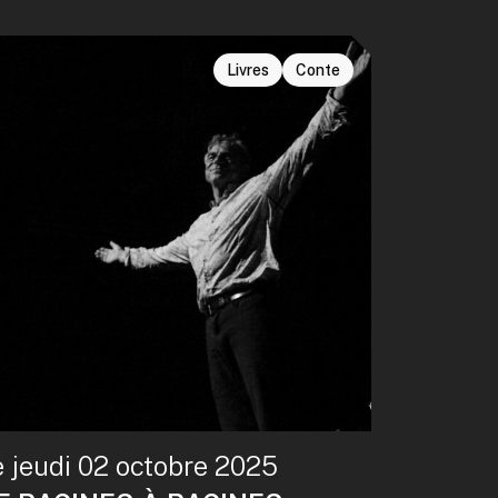
Livres
Conte
e jeudi 02 octobre 2025