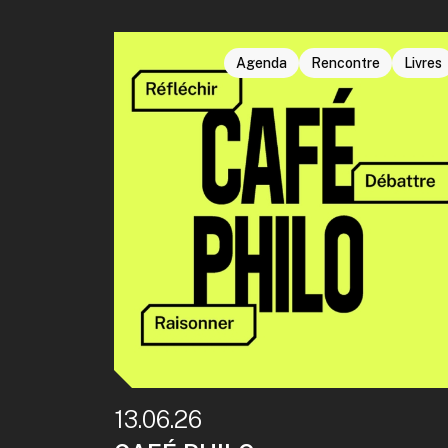
Agenda
Rencontre
Livres
13.06.26