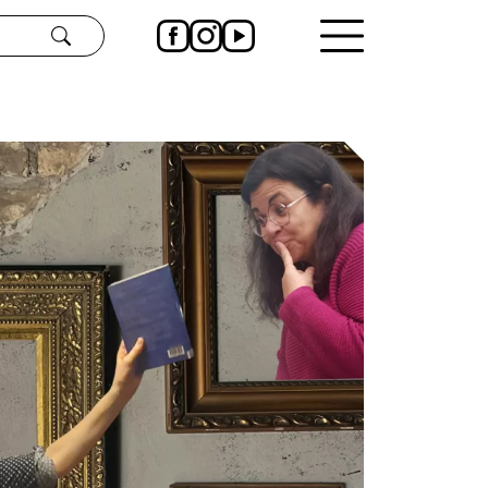
Rechercher