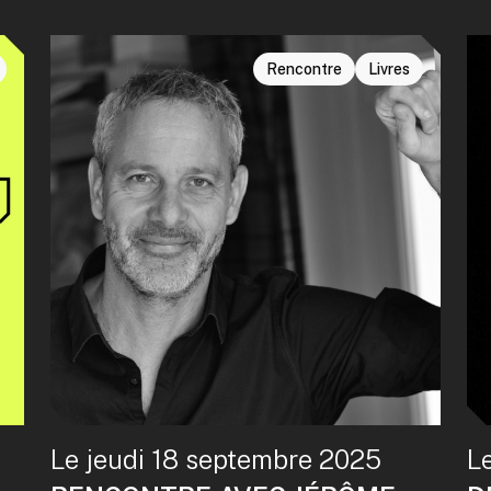
Rencontre
Livres
Le jeudi 18 septembre 2025
L