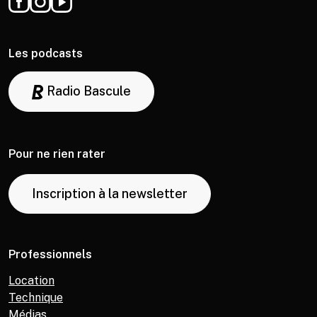
Les podcasts
Radio Bascule
Pour ne rien rater
Inscription à la newsletter
Professionnels
Location
Technique
Médias