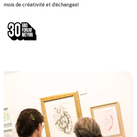
mois de créativité et d’échanges!