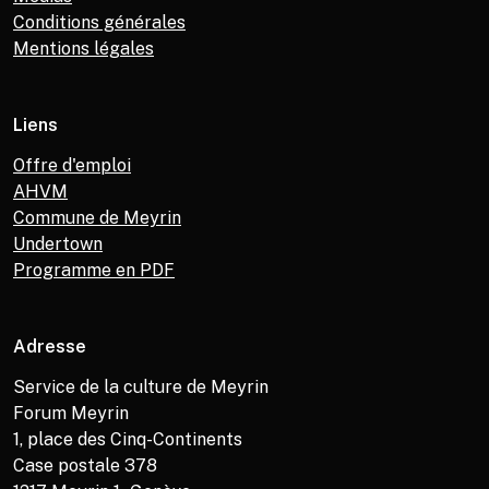
Conditions générales
Mentions légales
Liens
Offre d'emploi
AHVM
Commune de Meyrin
Undertown
Programme en PDF
Adresse
Service de la culture de Meyrin
Forum Meyrin
1, place des Cinq-Continents
Case postale 378