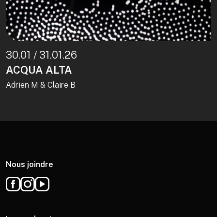
30.01 / 31.01.26
ACQUA ALTA
Adrien M & Claire B
Nous joindre