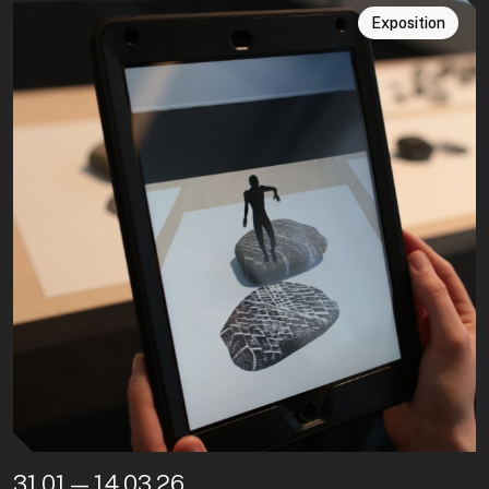
Exposition
31.01 — 14.03.26