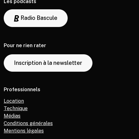
Les podcasts
Radio Bascule
Pour ne rien rater
Inscription à la newsletter
Professionnels
Location
Technique
Médias
Conditions générales
Mentions légales