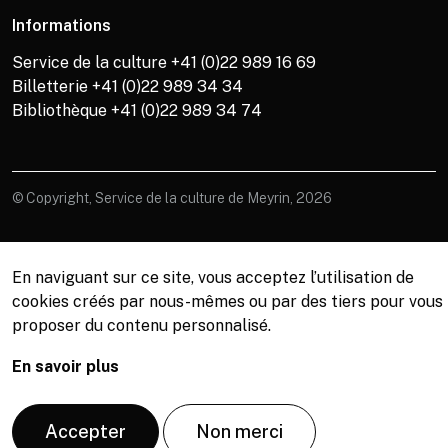
Informations
Service de la culture +41 (0)22 989 16 69
Billetterie +41 (0)22 989 34 34
Bibliothèque +41 (0)22 989 34 74
© Copyright, Service de la culture de Meyrin, 2026
En naviguant sur ce site, vous acceptez l’utilisation de
cookies créés par nous-mêmes ou par des tiers pour vous
proposer du contenu personnalisé.
En savoir plus
Accepter
Non merci