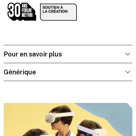
Pour en savoir plus
Générique