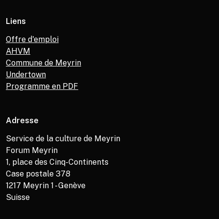
Liens
Offre d'emploi
AHVM
Commune de Meyrin
Undertown
Programme en PDF
Adresse
Service de la culture de Meyrin
Forum Meyrin
1, place des Cinq-Continents
Case postale 378
1217
Meyrin 1 - Genève
Suisse