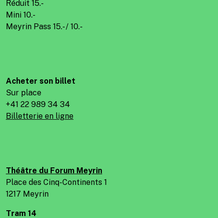
Réduit 15.-
Mini 10.-
Meyrin Pass 15.- / 10.-
Acheter son billet
Sur place
+41 22 989 34 34
Billetterie en ligne
Théâtre du Forum Meyrin
Place des Cinq-Continents 1
1217 Meyrin
Tram 14