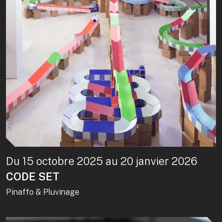
Du 15 octobre 2025 au 20 janvier 2026
CODE SET
Pinaffo & Pluvinage