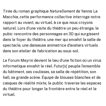
Tirée du roman graphique
Naturellement
de Yannis La
Macchia, cette performance collective interroge notre
rapport au vivant, au virtuel, à ce que nous croyons
naturel. Lors d'une visite du théâtre un peu étrange, le
pubic rencontre des personnages en 3D qui surgissent
dans le foyer du théâtre, une mer qui envahit la salle de
spectacle, une danseuse animatrice d'avatars virtuels
dans son atelier de fabrication au sous-sol.
Le Forum Meyrin devient le lieu d'une fiction où un virus
informatique envahit le réel.
Futur[s]
peuple l'ensemble
du bâtiment, ses coulisses, sa salle de répétition, son
hall, sa grande scène. Équipé de blouses blanches et de
casques de réalité mixte, le public traverse les espaces
du théâtre pour longer la frontière entre le réel et le
virtuel.