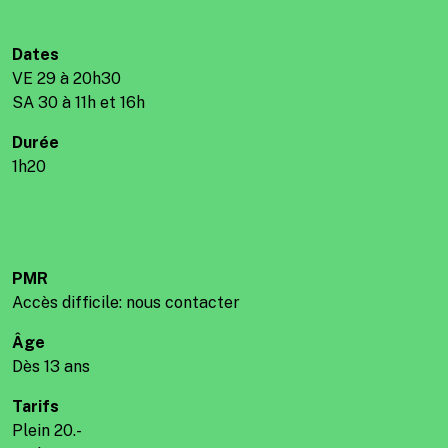
Dates
VE 29 à 20h30
SA 30 à 11h et 16h
Durée
1h20
PMR
Accès difficile: nous contacter
Âge
Dès 13 ans
Tarifs
Plein 20.-