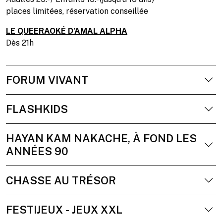
places limitées, réservation conseillée
LE QUEERAOKÉ D’AMAL ALPHA
Dès 21h
FORUM VIVANT
FLASHKIDS
HAYAN KAM NAKACHE, À FOND LES
ANNÉES 90
CHASSE AU TRÉSOR
FESTIJEUX - JEUX XXL