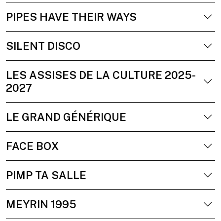
PIPES HAVE THEIR WAYS
SILENT DISCO
LES ASSISES DE LA CULTURE 2025-
2027
LE GRAND GÉNÉRIQUE
FACE BOX
PIMP TA SALLE
MEYRIN 1995