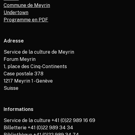
Commune de Meyrin
Undertown
Programme en PDF
Adresse
Service de la culture de Meyrin
Forum Meyrin
1, place des Cinq-Continents
Case postale 378
1217
Meyrin 1 - Genève
Suisse
Informations
Service de la culture +41 (0)22 989 16 69
Billetterie +41 (0)22 989 34 34
Bibliothèque +41 (0)22 989 34 74