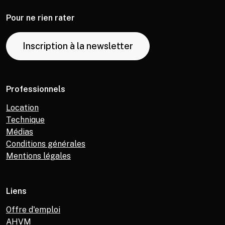
Pour ne rien rater
Inscription à la newsletter
Professionnels
Location
Technique
Médias
Conditions générales
Mentions légales
Liens
Offre d'emploi
AHVM