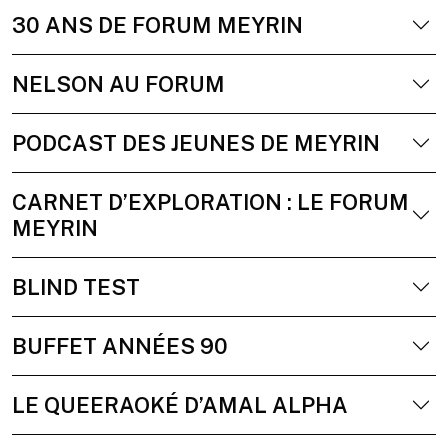
30 ANS DE FORUM MEYRIN
NELSON AU FORUM
PODCAST DES JEUNES DE MEYRIN
CARNET D’EXPLORATION : LE FORUM
MEYRIN
BLIND TEST
BUFFET ANNÉES 90
LE QUEERAOKÉ D’AMAL ALPHA