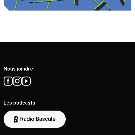
Nous joindre
Les podcasts
Radio Bascule