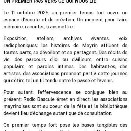
UN PREMIER PAS VERS CE QUI NOUS LIE
Le 11 octobre 2025, un premier temps fort ouvre un
espace d’écoute et de création. Un moment pour faire
mémoire, raconter, transmettre.
Exposition, ateliers, archives vivantes, voix
radiophoniques: les histoires de Meyrin affluent de
toutes parts, se dévoilent et se partagent. Des récits de
vie, des parcours d’ici ou d’ailleurs, entre cuisine
populaire et paroles intimes. Des habitant·es, des
artistes, des associations prennent part à cette journée
qui s’étire tel un fil tendu entre le passé et l’avenir.
Pour autant, l’effervescence se conjugue bien au
présent: Radio Bascule émet en direct, les associations
meyrinoises sont au coeur de la fête et la bibliothèque
devient lieu d’échange autant que de consultation.
Ce premier temps fort pose les bases tangibles des