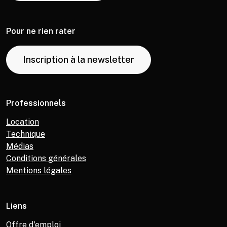
Pour ne rien rater
Inscription à la newsletter
Professionnels
Location
Technique
Médias
Conditions générales
Mentions légales
Liens
Offre d'emploi