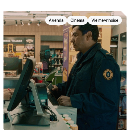
Agenda
Cinéma
Vie meyrinoise