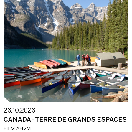
26.10.2026
CANADA - TERRE DE GRANDS ESPACES
FILM AHVM