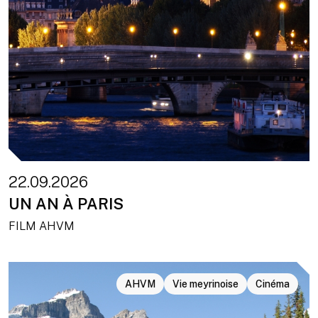
22.09.2026
UN AN À PARIS
FILM AHVM
AHVM
Vie meyrinoise
Cinéma