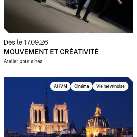
Dès le 17.09.26
MOUVEMENT ET CRÉATIVITÉ
Atelier pour aînés
AHVM
Cinéma
Vie meyrinoise