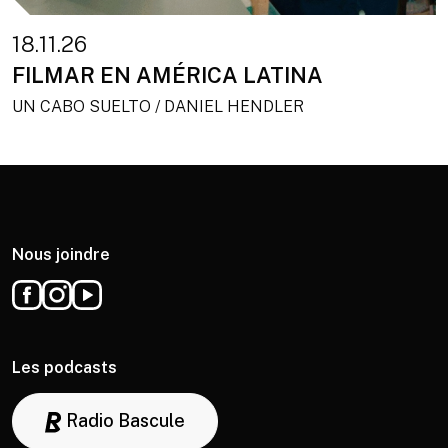
18.11.26
FILMAR EN AMÉRICA LATINA
UN CABO SUELTO / DANIEL HENDLER
Nous joindre
Les podcasts
Radio Bascule