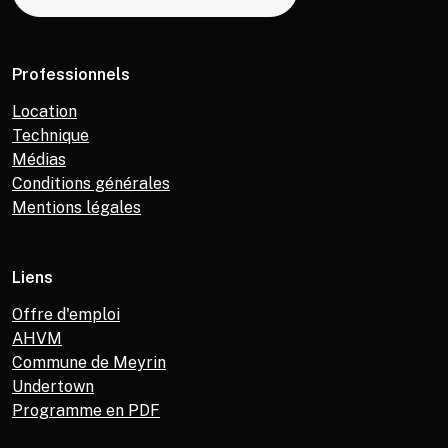
Professionnels
Location
Technique
Médias
Conditions générales
Mentions légales
Liens
Offre d'emploi
AHVM
Commune de Meyrin
Undertown
Programme en PDF