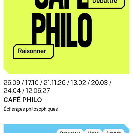
26.09 / 17.10 / 21.11.26 / 13.02 / 20.03 /
24.04 / 12.06.27
CAFÉ PHILO
Échanges philosophiques