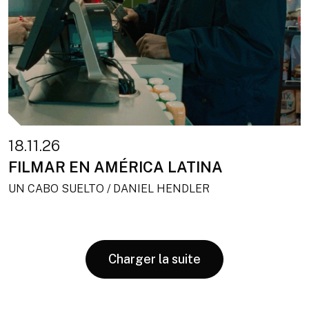
18.11.26
FILMAR EN AMÉRICA LATINA
UN CABO SUELTO / DANIEL HENDLER
Charger la suite