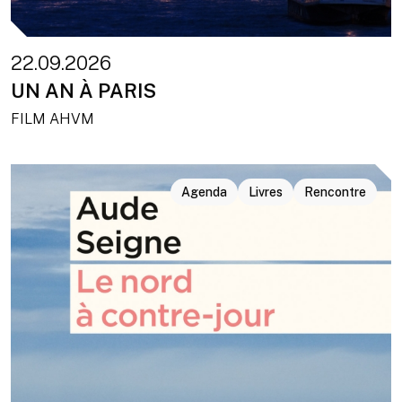
22.09.2026
UN AN À PARIS
FILM AHVM
Agenda
Livres
Rencontre