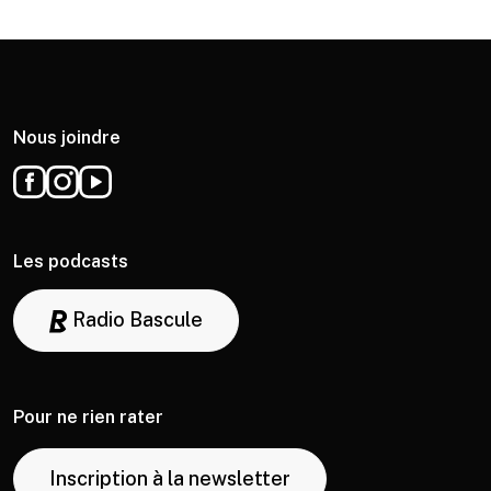
Nous joindre
Les podcasts
Radio Bascule
Pour ne rien rater
Inscription à la newsletter