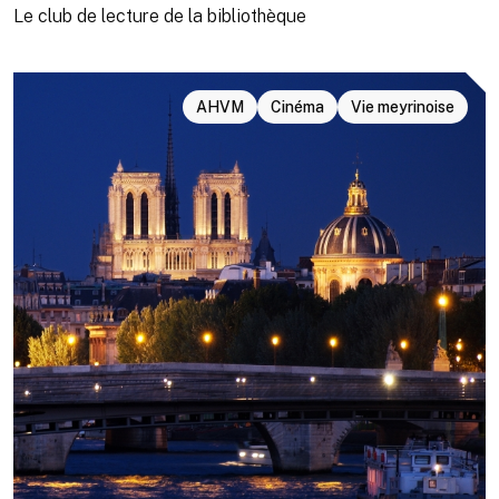
Le club de lecture de la bibliothèque
AHVM
Cinéma
Vie meyrinoise