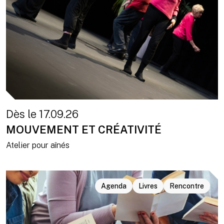
Dès le 17.09.26
MOUVEMENT ET CRÉATIVITÉ
Atelier pour aînés
Agenda
Livres
Rencontre