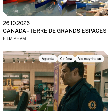
26.10.2026
CANADA - TERRE DE GRANDS ESPACES
FILM AHVM
Agenda
Cinéma
Vie meyrinoise