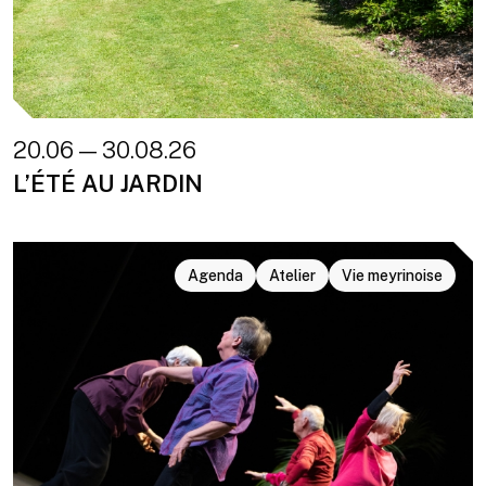
20.06 — 30.08.26
L’ÉTÉ AU JARDIN
Agenda
Atelier
Vie meyrinoise