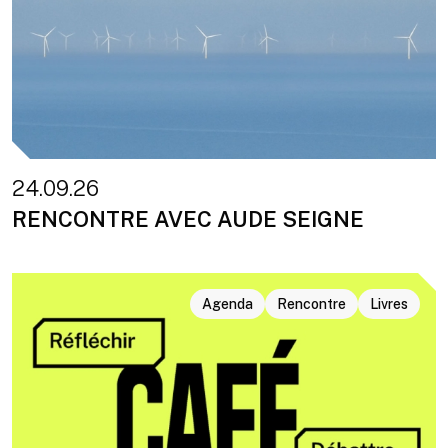
24.09.26
RENCONTRE AVEC AUDE SEIGNE
Agenda
Rencontre
Livres