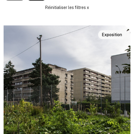
Exposition