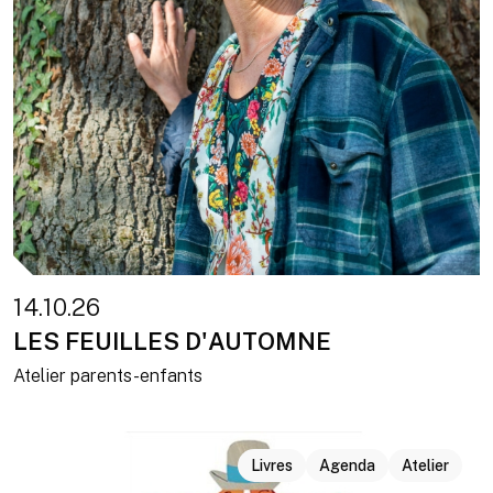
14.10.26
LES FEUILLES D'AUTOMNE
Atelier parents-enfants
Livres
Agenda
Atelier