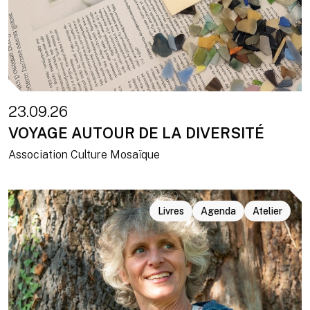
23.09.26
VOYAGE AUTOUR DE LA DIVERSITÉ
Association Culture Mosaïque
Livres
Agenda
Atelier