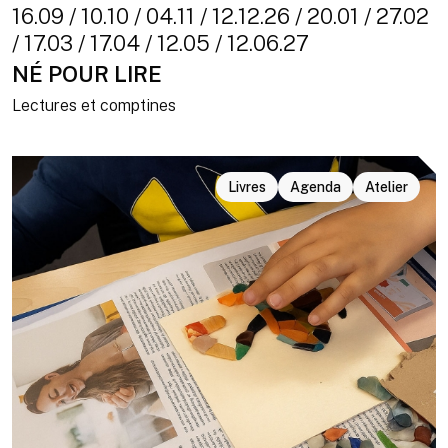
16.09 / 10.10 / 04.11 / 12.12.26 / 20.01 / 27.02
/ 17.03 / 17.04 / 12.05 / 12.06.27
NÉ POUR LIRE
Lectures et comptines
Livres
Agenda
Atelier