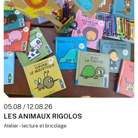
05.08 / 12.08.26
LES ANIMAUX RIGOLOS
Atelier – lecture et bricolage