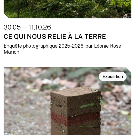
30.05 — 11.10.26
CE QUI NOUS RELIE À LA TERRE
Enquête photographique 2025-2026, par Léonie Rose
Marion
Exposition