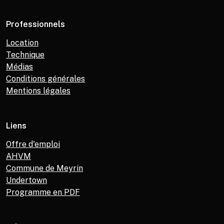
Professionnels
Location
Technique
Médias
Conditions générales
Mentions légales
Liens
Offre d'emploi
AHVM
Commune de Meyrin
Undertown
Programme en PDF