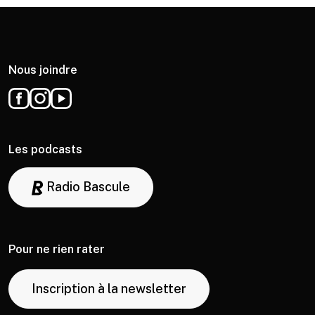
Nous joindre
Les podcasts
Radio Bascule
Pour ne rien rater
Inscription à la newsletter