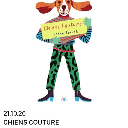
21.10.26
CHIENS COUTURE