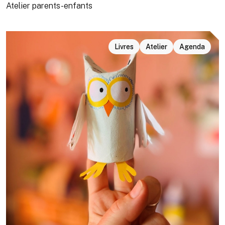
Atelier parents-enfants
Livres
Atelier
Agenda