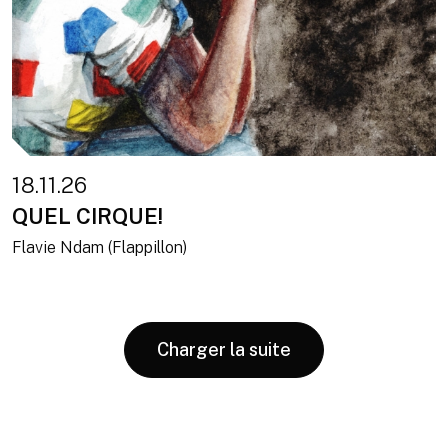
18.11.26
QUEL CIRQUE!
Flavie Ndam (Flappillon)
Charger la suite