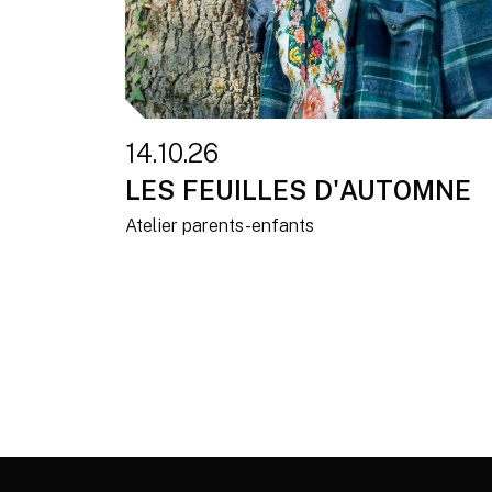
14.10.26
LES FEUILLES D'AUTOMNE
Atelier parents-enfants