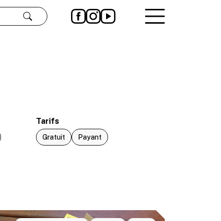
Rechercher
Tarifs
Gratuit
Payant