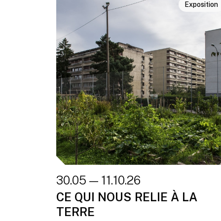
Exposition
30.05 — 11.10.26
CE QUI NOUS RELIE À LA
TERRE