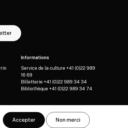
letter
Informations
rin
Service de la culture +41 (0)22 989
16 69
Billetterie +41 (0)22 989 34 34
Bibliothèque +41 (0)22 989 34 74
Accepter
Non merci