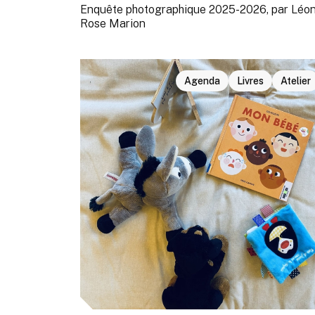
Enquête photographique 2025-2026, par Léon
Rose Marion
Agenda
Livres
Atelier