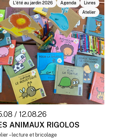
L'été au jardin 2026
Agenda
Livres
Atelier
.08 / 12.08.26
ES ANIMAUX RIGOLOS
lier – lecture et bricolage