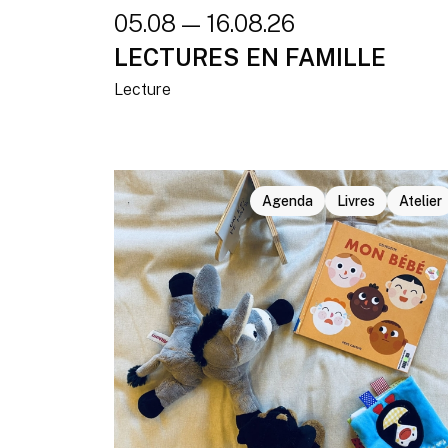
05.08 — 16.08.26
LECTURES EN FAMILLE
Lecture
Agenda
Livres
Atelier