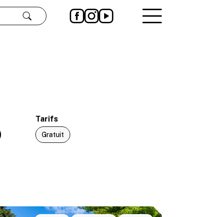
Rechercher
Tarifs
Gratuit