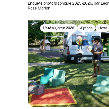
Enquête photographique 2025-2026, par Léon
Rose Marion
L'été au jardin 2026
Agenda
Livres