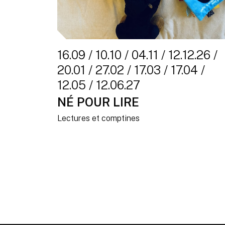
16.09 / 10.10 / 04.11 / 12.12.26 /
20.01 / 27.02 / 17.03 / 17.04 /
12.05 / 12.06.27
NÉ POUR LIRE
Lectures et comptines