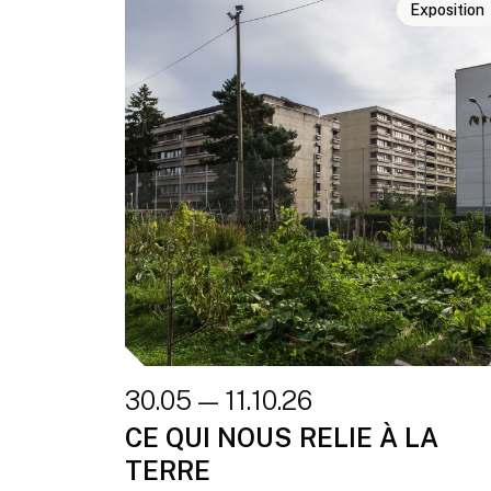
Exposition
30.05 — 11.10.26
CE QUI NOUS RELIE À LA
TERRE