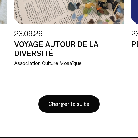
23.09.26
23
VOYAGE AUTOUR DE LA
P
DIVERSITÉ
Association Culture Mosaïque
Charger la suite