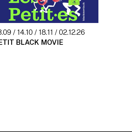
.09 / 14.10 / 18.11 / 02.12.26
ETIT BLACK MOVIE