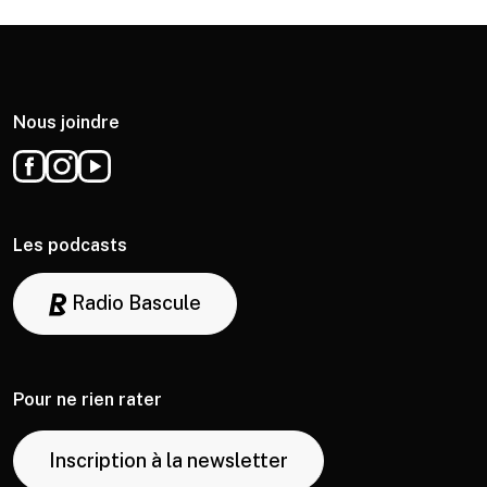
Nous joindre
Les podcasts
Radio Bascule
Pour ne rien rater
Inscription à la newsletter