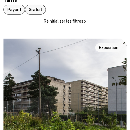
Tarifs
Payant
Gratuit
Exposition