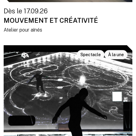
Dès le 17.09.26
MOUVEMENT ET CRÉATIVITÉ
Atelier pour aînés
Spectacle
À la une