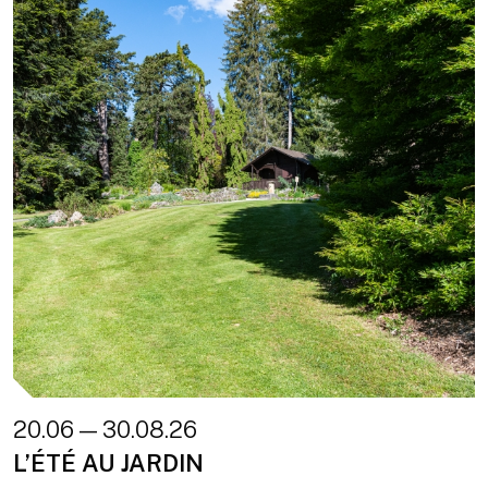
20.06 — 30.08.26
L’ÉTÉ AU JARDIN