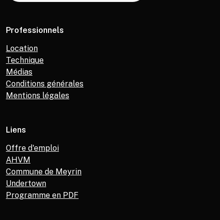
Professionnels
Location
Technique
Médias
Conditions générales
Mentions légales
Liens
Offre d'emploi
AHVM
Commune de Meyrin
Undertown
Programme en PDF