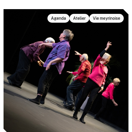
Agenda
Atelier
Vie meyrinoise