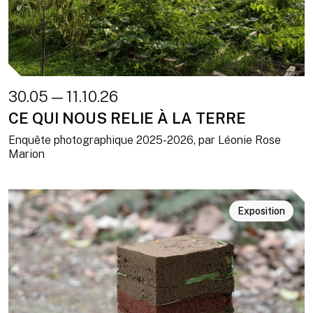
30.05 — 11.10.26
CE QUI NOUS RELIE À LA TERRE
Enquête photographique 2025-2026, par Léonie Rose
Marion
Exposition