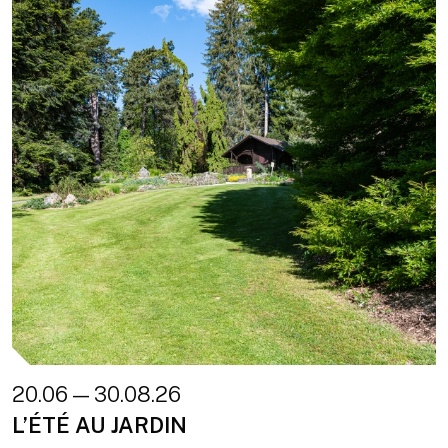
20.06 — 30.08.26
L’ÉTÉ AU JARDIN