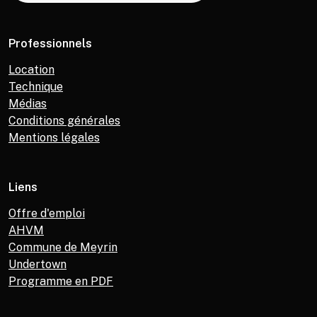
Professionnels
Location
Technique
Médias
Conditions générales
Mentions légales
Liens
Offre d'emploi
AHVM
Commune de Meyrin
Undertown
Programme en PDF