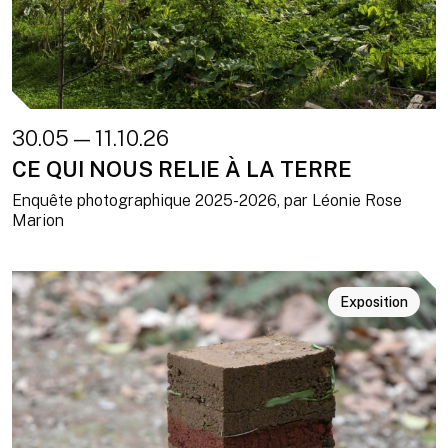
30.05 — 11.10.26
CE QUI NOUS RELIE À LA TERRE
Enquête photographique 2025-2026, par Léonie Rose
Marion
Exposition