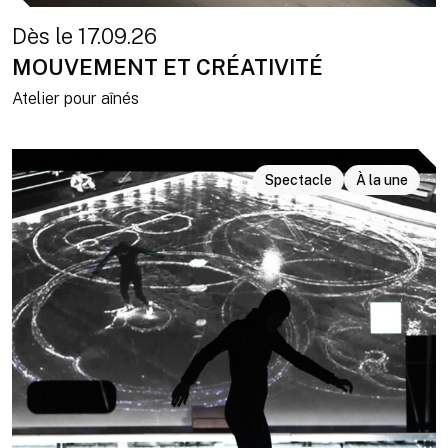
Dès le 17.09.26
MOUVEMENT ET CRÉATIVITÉ
Atelier pour aînés
Spectacle
À la une