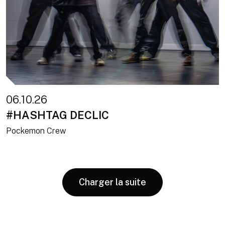
06.10.26
#HASHTAG DECLIC
Pockemon Crew
Charger la suite