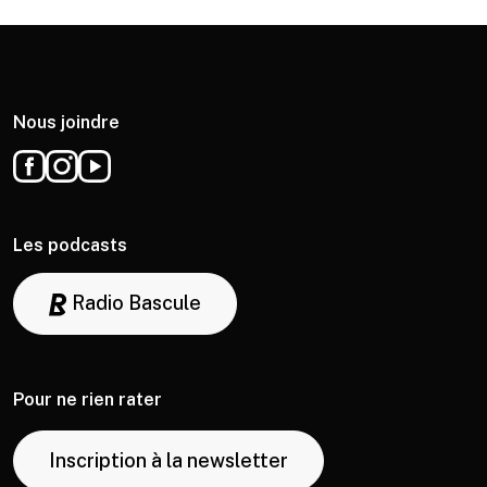
Nous joindre
Les podcasts
Radio Bascule
Pour ne rien rater
Inscription à la newsletter