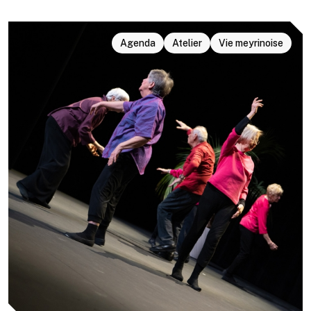
Agenda
Atelier
Vie meyrinoise