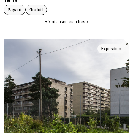
Tarifs
Payant
Gratuit
Exposition