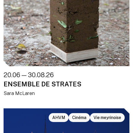
20.06 — 30.08.26
ENSEMBLE DE STRATES
Sara McLaren
AHVM
Cinéma
Vie meyrinoise