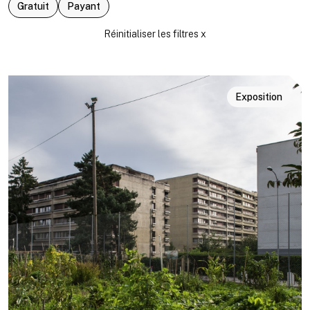
Gratuit
Payant
Exposition