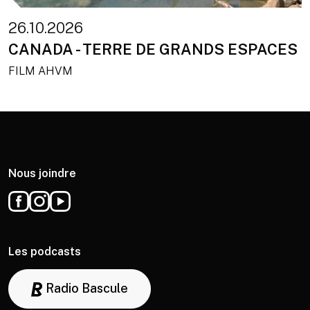
26.10.2026
CANADA - TERRE DE GRANDS ESPACES
FILM AHVM
Nous joindre
Les podcasts
Radio Bascule