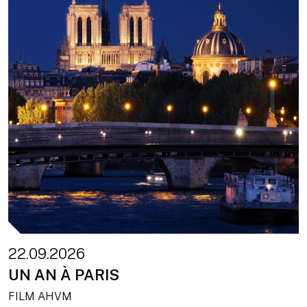
22.09.2026
UN AN À PARIS
FILM AHVM