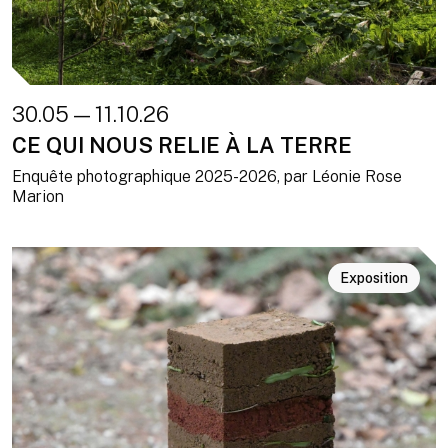
30.05 — 11.10.26
CE QUI NOUS RELIE À LA TERRE
Enquête photographique 2025-2026, par Léonie Rose
Marion
Exposition