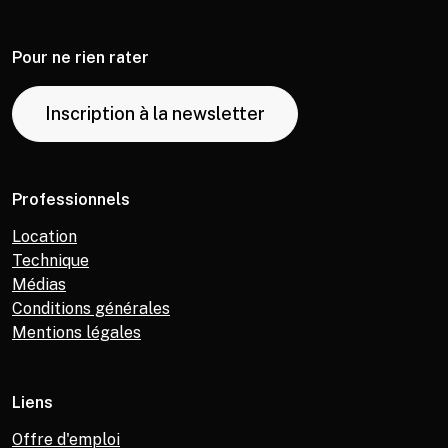
Pour ne rien rater
Inscription à la newsletter
Professionnels
Location
Technique
Médias
Conditions générales
Mentions légales
Liens
Offre d'emploi