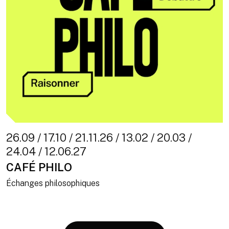
26.09 / 17.10 / 21.11.26 / 13.02 / 20.03 /
24.04 / 12.06.27
CAFÉ PHILO
Échanges philosophiques