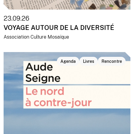
23.09.26
VOYAGE AUTOUR DE LA DIVERSITÉ
Association Culture Mosaïque
Agenda
Livres
Rencontre