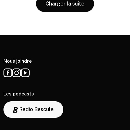
Charger la suite
Nous joindre
Les podcasts
Radio Bascule