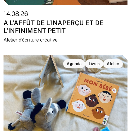
14.08.26
A L’AFFÛT DE L’INAPERÇU ET DE
L’INFINIMENT PETIT
Atelier d’écriture créative
Agenda
Livres
Atelier