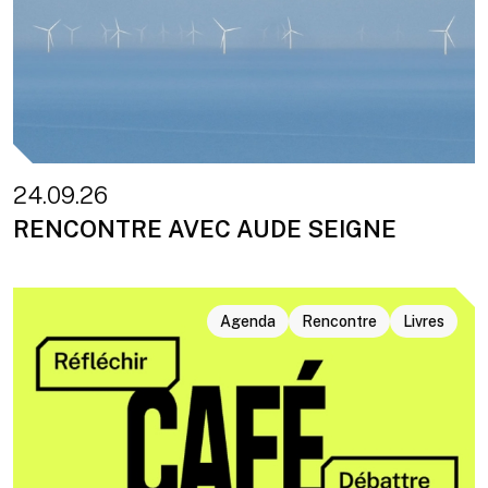
24.09.26
RENCONTRE AVEC AUDE SEIGNE
Agenda
Rencontre
Livres