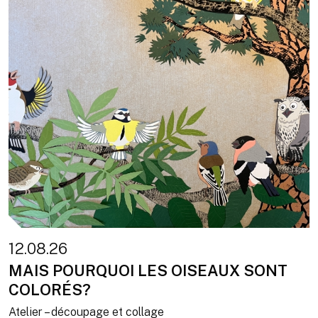
12.08.26
MAIS POURQUOI LES OISEAUX SONT
COLORÉS?
Atelier – découpage et collage