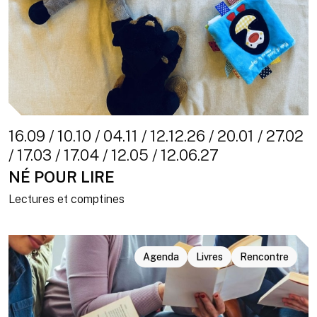
16.09 / 10.10 / 04.11 / 12.12.26 / 20.01 / 27.02
/ 17.03 / 17.04 / 12.05 / 12.06.27
NÉ POUR LIRE
Lectures et comptines
Agenda
Livres
Rencontre