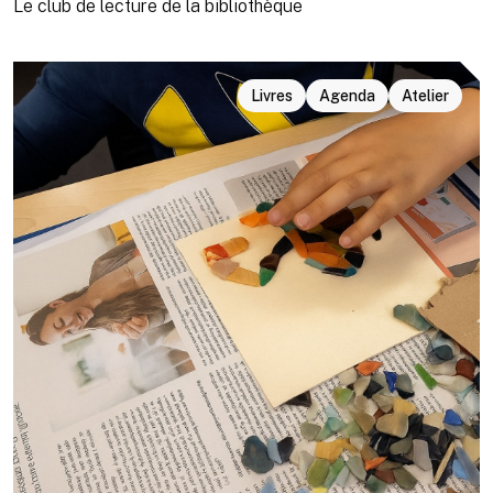
Le club de lecture de la bibliothèque
Livres
Agenda
Atelier