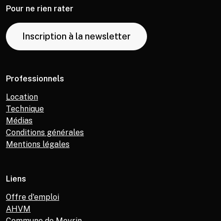
Pour ne rien rater
Inscription à la newsletter
Professionnels
Location
Technique
Médias
Conditions générales
Mentions légales
Liens
Offre d'emploi
AHVM
Commune de Meyrin