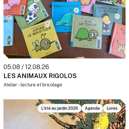
05.08 / 12.08.26
LES ANIMAUX RIGOLOS
Atelier – lecture et bricolage
L'été au jardin 2026
Agenda
Livres