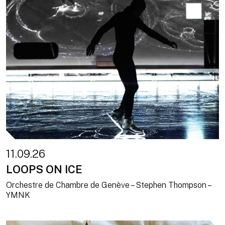
11.09.26
LOOPS ON ICE
Orchestre de Chambre de Genève – Stephen Thompson –
YMNK