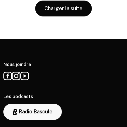
Charger la suite
Nous joindre
Les podcasts
Radio Bascule