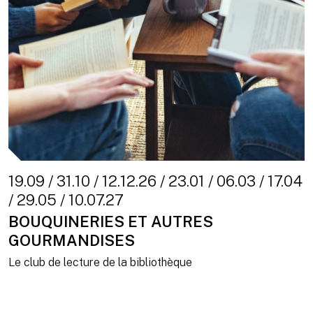
19.09 / 31.10 / 12.12.26 / 23.01 / 06.03 / 17.04
/ 29.05 / 10.07.27
BOUQUINERIES ET AUTRES
GOURMANDISES
Le club de lecture de la bibliothèque