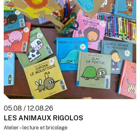
05.08 / 12.08.26
LES ANIMAUX RIGOLOS
Atelier – lecture et bricolage