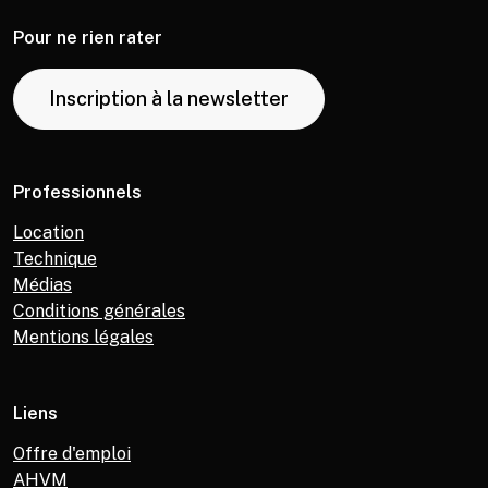
Pour ne rien rater
Inscription à la newsletter
Professionnels
Location
Technique
Médias
Conditions générales
Mentions légales
Liens
Offre d'emploi
AHVM