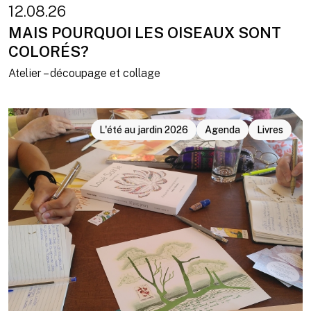
12.08.26
MAIS POURQUOI LES OISEAUX SONT
COLORÉS?
Atelier – découpage et collage
L'été au jardin 2026
Agenda
Livres