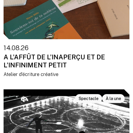
14.08.26
A L’AFFÛT DE L’INAPERÇU ET DE
L’INFINIMENT PETIT
Atelier d’écriture créative
Spectacle
À la une