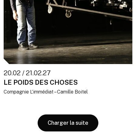
20.02 / 21.02.27
LE POIDS DES CHOSES
Compagnie L’immédiat – Camille Boitel
Charger la suite