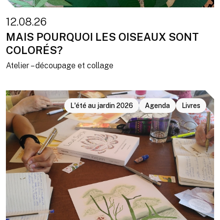
12.08.26
MAIS POURQUOI LES OISEAUX SONT
COLORÉS?
Atelier – découpage et collage
L'été au jardin 2026
Agenda
Livres