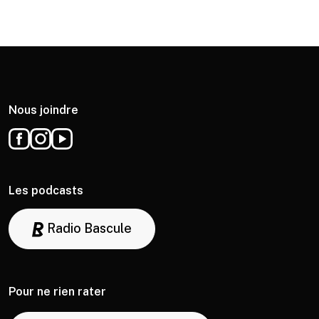
Nous joindre
Les podcasts
Radio Bascule
Pour ne rien rater