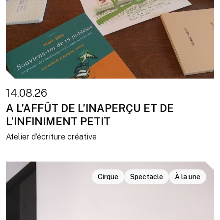
14.08.26
A L’AFFÛT DE L’INAPERÇU ET DE
L’INFINIMENT PETIT
Atelier d’écriture créative
Cirque
Spectacle
À la une