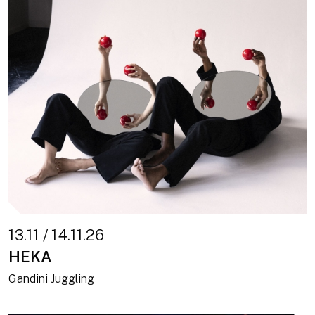
13.11 / 14.11.26
HEKA
Gandini Juggling