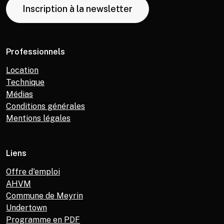
Inscription à la newsletter
Professionnels
Location
Technique
Médias
Conditions générales
Mentions légales
Liens
Offre d'emploi
AHVM
Commune de Meyrin
Undertown
Programme en PDF