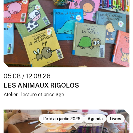
05.08 / 12.08.26
LES ANIMAUX RIGOLOS
Atelier – lecture et bricolage
L'été au jardin 2026
Agenda
Livres