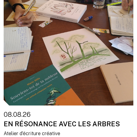
08.08.26
EN RÉSONANCE AVEC LES ARBRES
Atelier d’écriture créative