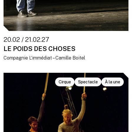
20.02 / 21.02.27
LE POIDS DES CHOSES
Compagnie L’immédiat – Camille Boitel
Cirque
Spectacle
À la une