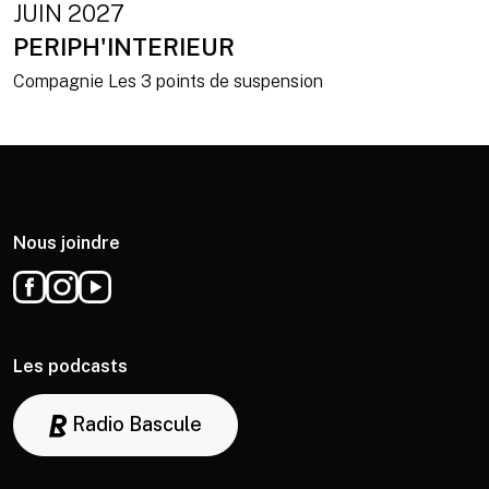
JUIN 2027
PERIPH'INTERIEUR
Compagnie Les 3 points de suspension
Nous joindre
Les podcasts
Radio Bascule