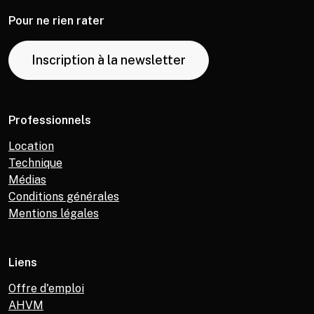
Pour ne rien rater
Inscription à la newsletter
Professionnels
Location
Technique
Médias
Conditions générales
Mentions légales
Liens
Offre d'emploi
AHVM