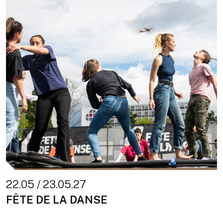
22.05 / 23.05.27
FÊTE DE LA DANSE