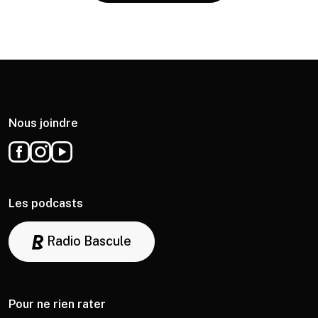
Nous joindre
Les podcasts
Radio Bascule
Pour ne rien rater