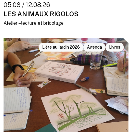
05.08 / 12.08.26
LES ANIMAUX RIGOLOS
Atelier – lecture et bricolage
L'été au jardin 2026
Agenda
Livres