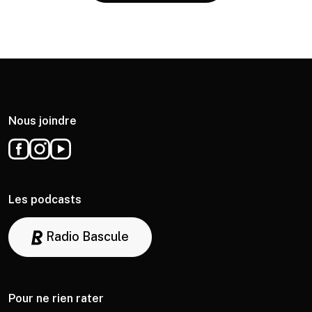
Nous joindre
Les podcasts
Radio Bascule
Pour ne rien rater