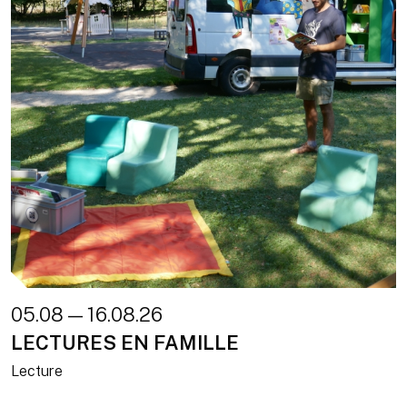
05.08 — 16.08.26
LECTURES EN FAMILLE
Lecture