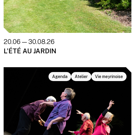
20.06 — 30.08.26
L’ÉTÉ AU JARDIN
Agenda
Atelier
Vie meyrinoise