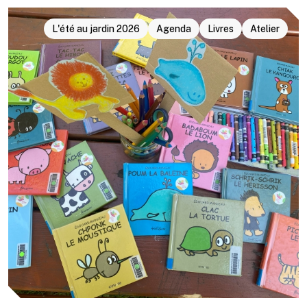
L'été au jardin 2026
Agenda
Livres
Atelier