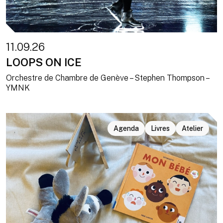
11.09.26
LOOPS ON ICE
Orchestre de Chambre de Genève – Stephen Thompson –
YMNK
Agenda
Livres
Atelier