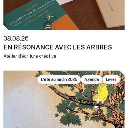
08.08.26
EN RÉSONANCE AVEC LES ARBRES
Atelier d’écriture créative
L'été au jardin 2026
Agenda
Livres