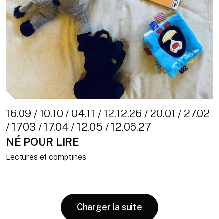
16.09 / 10.10 / 04.11 / 12.12.26 / 20.01 / 27.02
/ 17.03 / 17.04 / 12.05 / 12.06.27
NÉ POUR LIRE
Lectures et comptines
Charger la suite