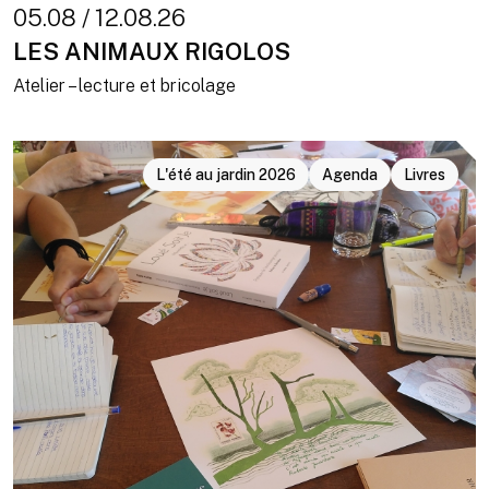
05.08 / 12.08.26
LES ANIMAUX RIGOLOS
Atelier – lecture et bricolage
L'été au jardin 2026
Agenda
Livres