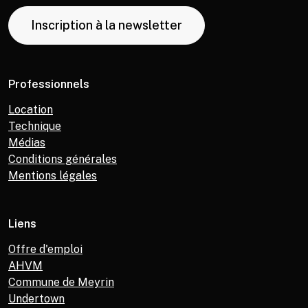
Inscription à la newsletter
Professionnels
Location
Technique
Médias
Conditions générales
Mentions légales
Liens
Offre d'emploi
AHVM
Commune de Meyrin
Undertown