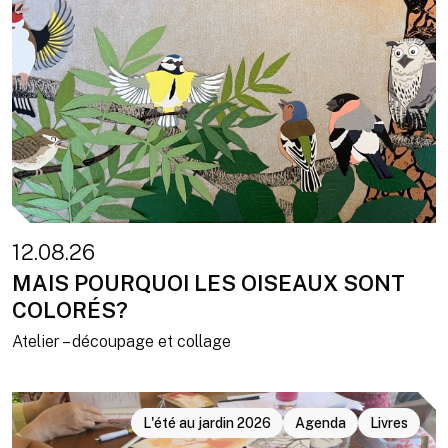
12.08.26
MAIS POURQUOI LES OISEAUX SONT
COLORÉS?
Atelier – découpage et collage
L'été au jardin 2026
Agenda
Livres