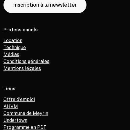
Inscription à la newsletter
Professionnels
Location
Technique
Médias
Conditions générales
Mentions légales
Liens
Offre d'emploi
AHVM
Commune de Meyrin
Undertown
Programme en PDF