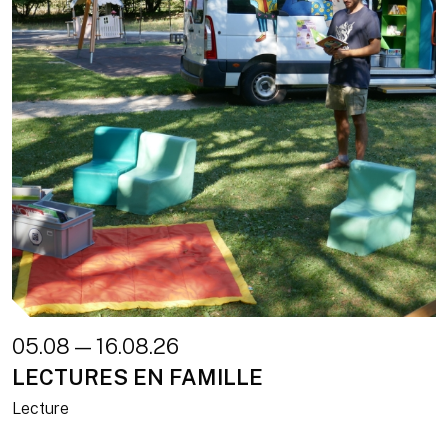
05.08 — 16.08.26
LECTURES EN FAMILLE
Lecture