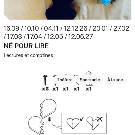
16.09 / 10.10 / 04.11 / 12.12.26 / 20.01 / 27.02
/ 17.03 / 17.04 / 12.05 / 12.06.27
NÉ POUR LIRE
Lectures et comptines
Théâtre
Spectacle
À la une