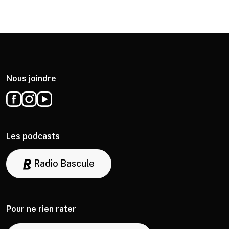
Nous joindre
Les podcasts
Radio Bascule
Pour ne rien rater