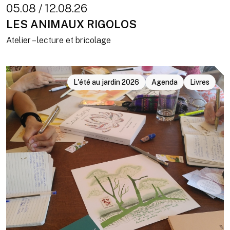
05.08 / 12.08.26
LES ANIMAUX RIGOLOS
Atelier – lecture et bricolage
L'été au jardin 2026
Agenda
Livres