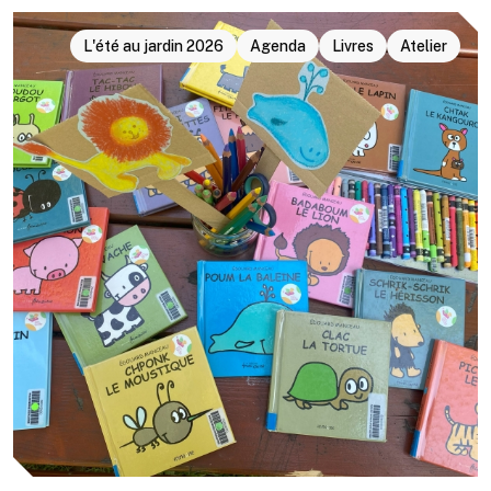
L'été au jardin 2026
Agenda
Livres
Atelier