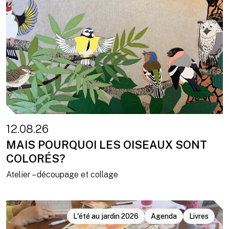
12.08.26
MAIS POURQUOI LES OISEAUX SONT
COLORÉS?
Atelier – découpage et collage
L'été au jardin 2026
Agenda
Livres