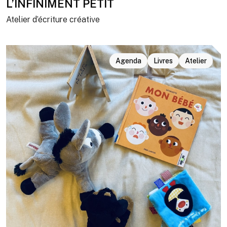
L’INFINIMENT PETIT
Atelier d’écriture créative
Agenda
Livres
Atelier