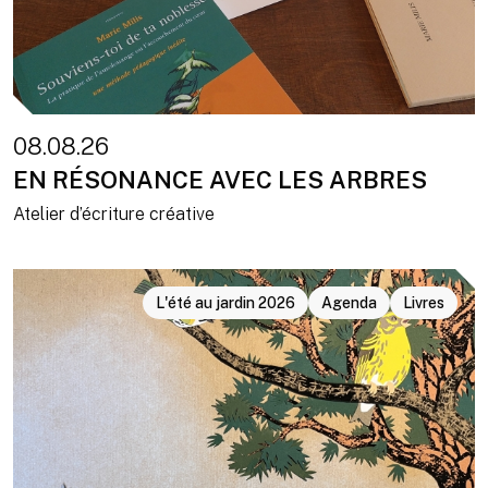
08.08.26
EN RÉSONANCE AVEC LES ARBRES
Atelier d’écriture créative
L'été au jardin 2026
Agenda
Livres