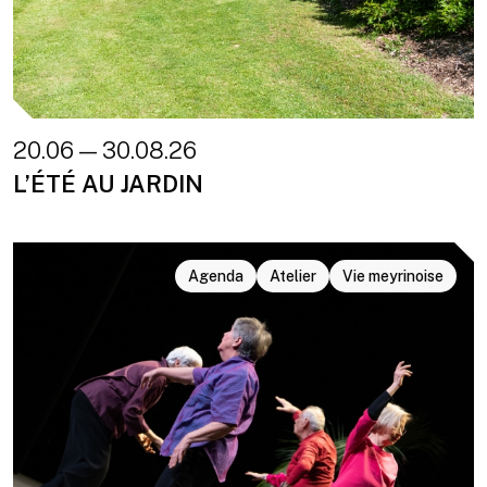
20.06 — 30.08.26
L’ÉTÉ AU JARDIN
Agenda
Atelier
Vie meyrinoise