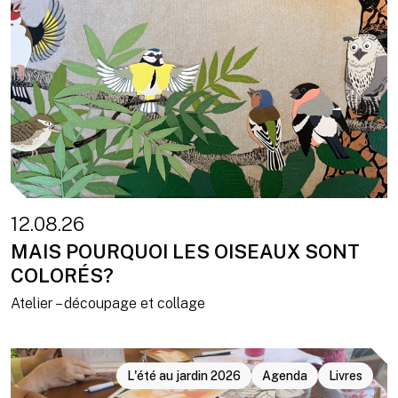
12.08.26
MAIS POURQUOI LES OISEAUX SONT
COLORÉS?
Atelier – découpage et collage
L'été au jardin 2026
Agenda
Livres