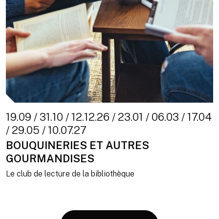
19.09 / 31.10 / 12.12.26 / 23.01 / 06.03 / 17.04
/ 29.05 / 10.07.27
BOUQUINERIES ET AUTRES
GOURMANDISES
Le club de lecture de la bibliothèque