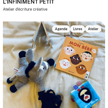
L’INFINIMENT PETIT
Atelier d’écriture créative
Agenda
Livres
Atelier