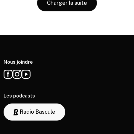
Charger la suite
Nous joindre
Les podcasts
Radio Bascule