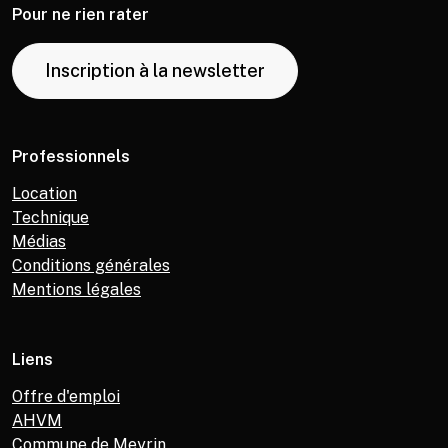
Pour ne rien rater
Inscription à la newsletter
Professionnels
Location
Technique
Médias
Conditions générales
Mentions légales
Liens
Offre d'emploi
AHVM
Commune de Meyrin