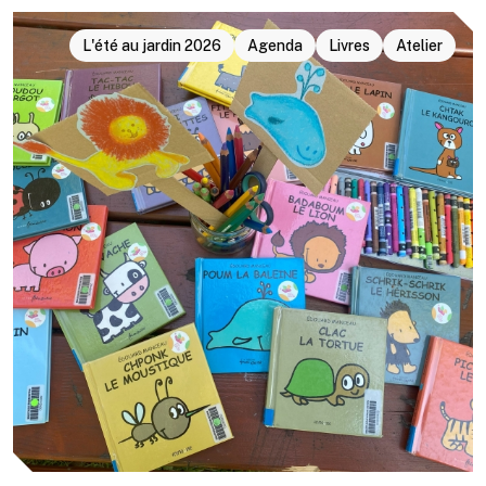
L'été au jardin 2026
Agenda
Livres
Atelier