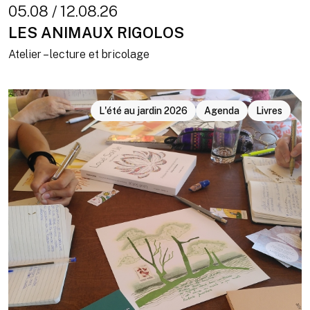
05.08 / 12.08.26
LES ANIMAUX RIGOLOS
Atelier – lecture et bricolage
L'été au jardin 2026
Agenda
Livres