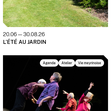
20.06 — 30.08.26
L’ÉTÉ AU JARDIN
Agenda
Atelier
Vie meyrinoise