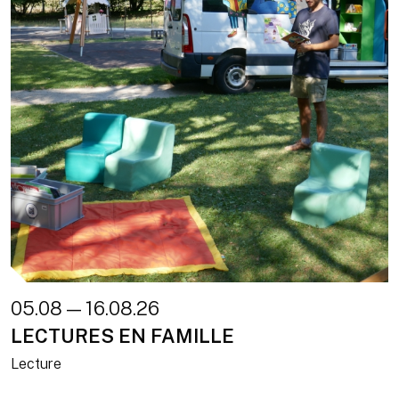
05.08 — 16.08.26
LECTURES EN FAMILLE
Lecture