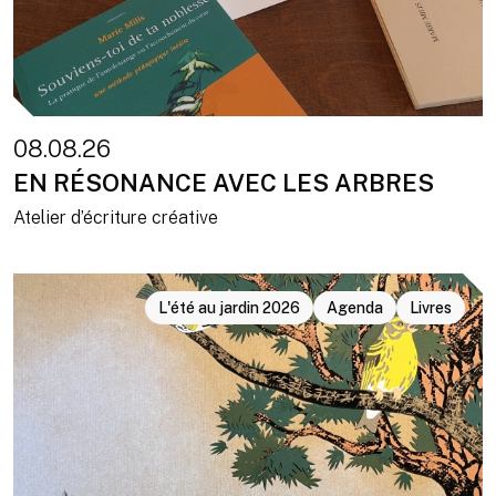
08.08.26
EN RÉSONANCE AVEC LES ARBRES
Atelier d’écriture créative
L'été au jardin 2026
Agenda
Livres