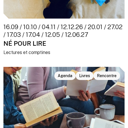
16.09 / 10.10 / 04.11 / 12.12.26 / 20.01 / 27.02
/ 17.03 / 17.04 / 12.05 / 12.06.27
NÉ POUR LIRE
Lectures et comptines
Agenda
Livres
Rencontre