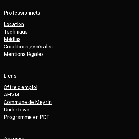
Professionnels
Location
Technique
Médias
Conditions générales
Mentions légales
Liens
Offre d'emploi
AHVM
Commune de Meyrin
Undertown
Programme en PDF
Adresse