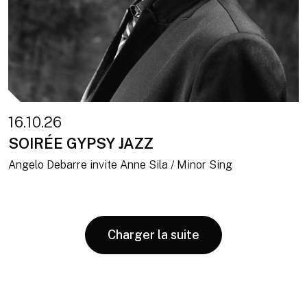
16.10.26
SOIRÉE GYPSY JAZZ
Angelo Debarre invite Anne Sila / Minor Sing
Charger la suite