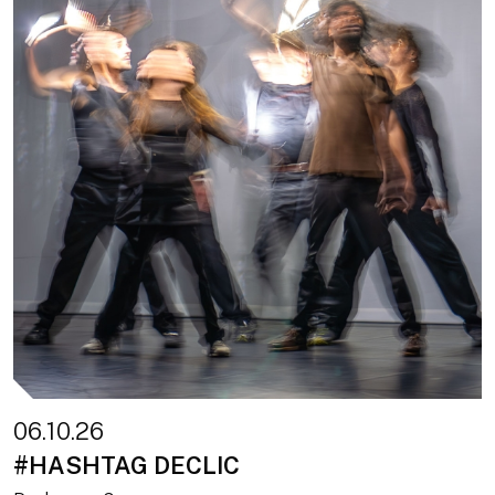
06.10.26
#HASHTAG DECLIC