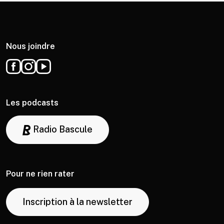
Nous joindre
Les podcasts
Radio Bascule
Pour ne rien rater
Inscription à la newsletter