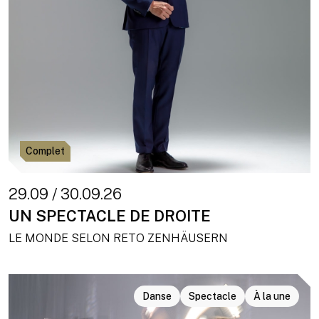
Complet
29.09 / 30.09.26
UN SPECTACLE DE DROITE
LE MONDE SELON RETO ZENHÄUSERN
Danse
Spectacle
À la une