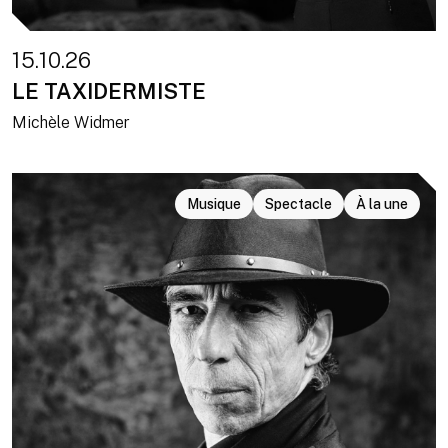
15.10.26
LE TAXIDERMISTE
Michèle Widmer
Musique
Spectacle
À la une