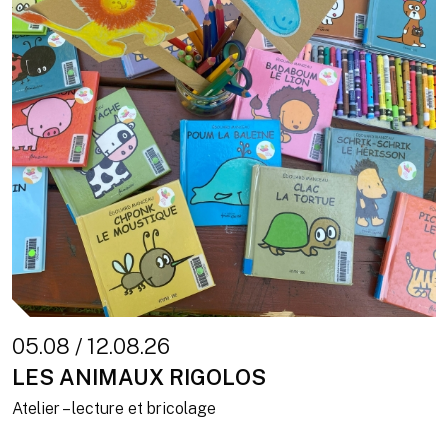
05.08 / 12.08.26
LES ANIMAUX RIGOLOS
Atelier – lecture et bricolage